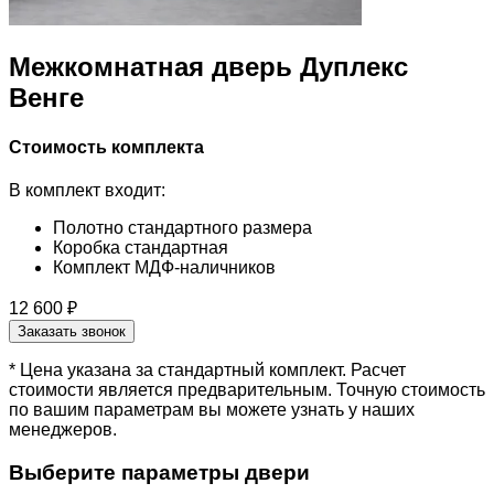
Межкомнатная дверь Дуплекс
Венге
Стоимость комплекта
В комплект входит:
Полотно стандартного размера
Коробка стандартная
Комплект МДФ-наличников
12 600 ₽
Заказать звонок
* Цена указана за стандартный комплект. Расчет
стоимости является предварительным. Точную стоимость
по вашим параметрам вы можете узнать у наших
менеджеров.
Выберите параметры двери