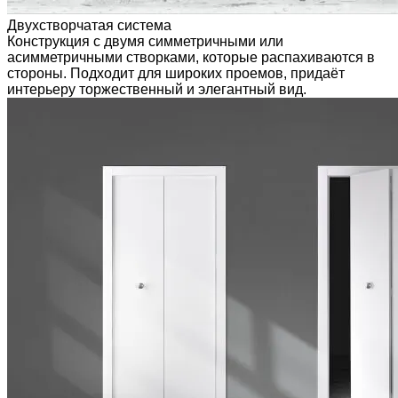
Двухстворчатая система
Конструкция с двумя симметричными или
асимметричными створками, которые распахиваются в
стороны. Подходит для широких проемов, придаёт
интерьеру торжественный и элегантный вид.