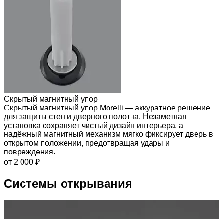
Скрытый магнитный упор
Скрытый магнитный упор Morelli — аккуратное решение
для защиты стен и дверного полотна. Незаметная
установка сохраняет чистый дизайн интерьера, а
надёжный магнитный механизм мягко фиксирует дверь в
открытом положении, предотвращая удары и
повреждения.
от 2 000 ₽
Системы открывания