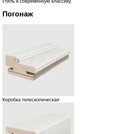
стиль и современную классику.
Погонаж
Коробка телескопическая