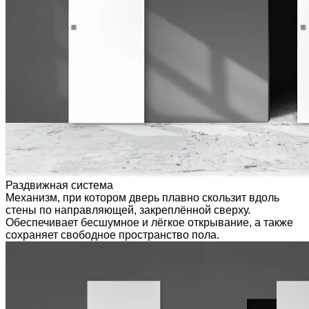
Раздвижная система
Механизм, при котором дверь плавно скользит вдоль
стены по направляющей, закреплённой сверху.
Обеспечивает бесшумное и лёгкое открывание, а также
сохраняет свободное пространство пола.