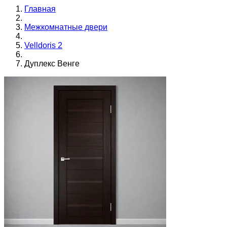
Главная
Межкомнатные двери
Velldoris 2
Дуплекс Венге