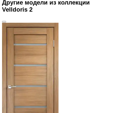
Другие модели из коллекции
Velldoris 2