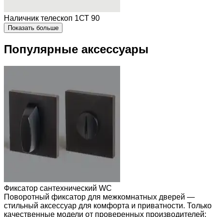
Наличник телескоп 1СТ 90
Показать больше
Популярные аксессуары
Фиксатор сантехнический WC
Поворотный фиксатор для межкомнатных дверей —
стильный аксессуар для комфорта и приватности. Только
качественные модели от проверенных производителей: