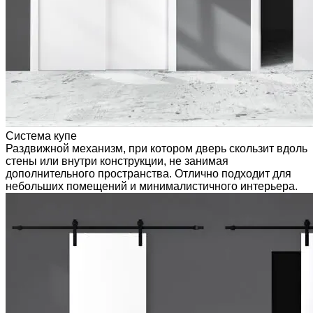
Система купе
Раздвижной механизм, при котором дверь скользит вдоль
стены или внутри конструкции, не занимая
дополнительного пространства. Отлично подходит для
небольших помещений и минималистичного интерьера.