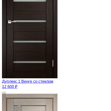
Дуплекс 1 Венге со стеклом
12 600 ₽