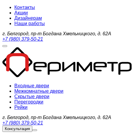
Контакты
Акции
Дизайнерам
Наши работы
г. Белгород, пр-т Богдана Хмельницкого, д. 62А
+7 (980) 379-50-21
Входные двери
Межкомнатные двери
Скрытые двери
Перегородки
Рейки
г. Белгород, пр-т Богдана Хмельницкого, д. 62А
+7 (980) 379-50-21
Консультация