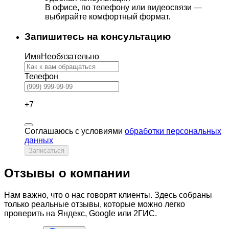
В офисе, по телефону или видеосвязи —
выбирайте комфортный формат.
Запишитесь на консультацию
Имя
Необязательно
Телефон
+7
Соглашаюсь с условиями
обработки персональных
данных
Записаться
Отзывы о компании
Нам важно, что о нас говорят клиенты. Здесь собраны
только реальные отзывы, которые можно легко
проверить на Яндекс, Google или 2ГИС.