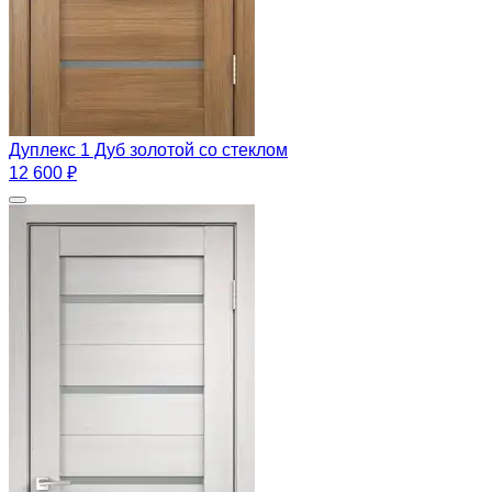
Дуплекс 1 Дуб золотой со стеклом
12 600 ₽