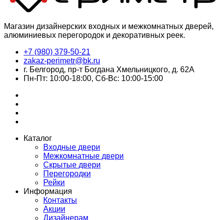
Магазин дизайнерских входных и межкомнатных дверей,
алюминиевых перегородок и декоративных реек.
+7 (980) 379-50-21
zakaz-perimetr@bk.ru
г. Белгород, пр-т Богдана Хмельницкого, д. 62А
Пн-Пт: 10:00-18:00, Сб-Вс: 10:00-15:00
Каталог
Входные двери
Межкомнатные двери
Скрытые двери
Перегородки
Рейки
Информация
Контакты
Акции
Дизайнерам