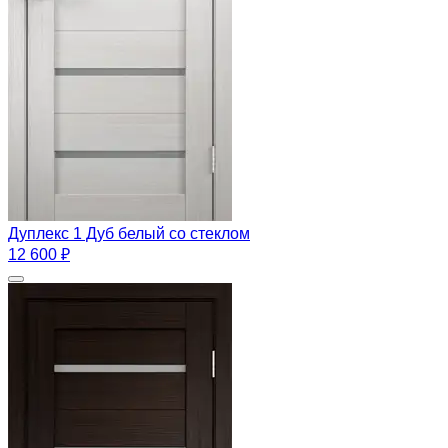
Дуплекс 1 Дуб белый со стеклом
12 600 ₽