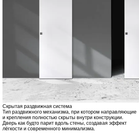
Скрытая раздвижная система
Тип раздвижного механизма, при котором направляющие
и крепления полностью скрыты внутри конструкции.
Дверь как будто парит вдоль стены, создавая эффект
лёгкости и современного минимализма.