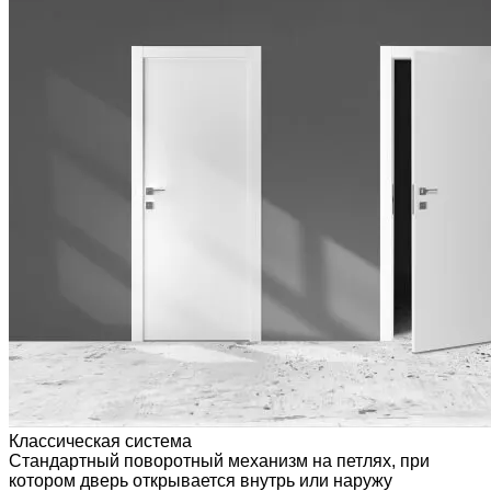
Классическая система
Стандартный поворотный механизм на петлях, при
котором дверь открывается внутрь или наружу