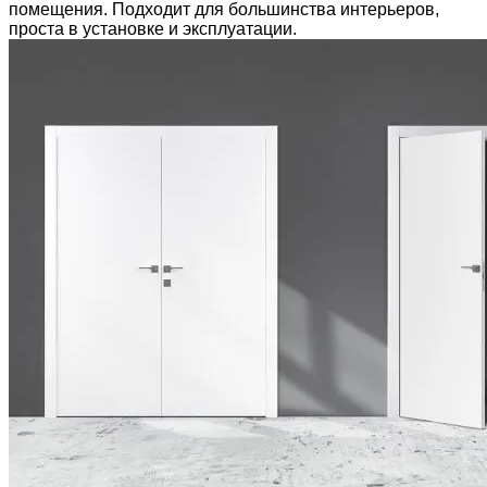
помещения. Подходит для большинства интерьеров,
проста в установке и эксплуатации.