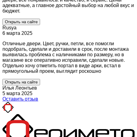
адекватные, а главное достойный выбор на любой вкус и
бюджет.
Открыть на сайте
Rusya
6 марта 2025
Отличные двери. Цвет, ручки, петли, все помогли
подобрать, сделали и доставили в срок, после монтажа
выявилась проблема с наличниками по размеру, но в
магазине все оперативно исправили, сделали новые.
Отдельно хочу отметить портал в виде арки, встал в
прямоугольный проем, выглядит роскошно
Открыть на сайте
Илья Леонтьев
5 марта 2025
Оставить отзыв