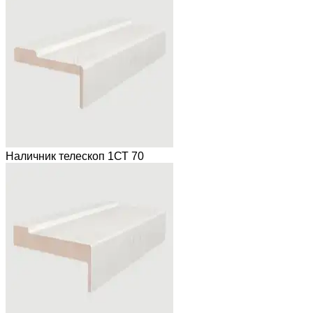
Наличник телескоп 1СТ 70