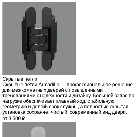
Скрытые петли
Скрытые петли Armadillo — профессиональное решение
для межкомнатных дверей с повышенными
требованиями к надёжности и дизайну. Большой запас по
нагрузке обеспечивает плавный ход, стабильную
геометрию и долгий срок службы, а полностью скрытая
установка сохраняет чистый, современный вид двери.
от 3 500 ₽