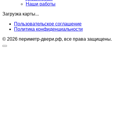
Наши работы
Загрузка карты...
Пользовательское соглашение
Политика конфиденциальности
© 2026 периметр-двери.рф, все права защищены.