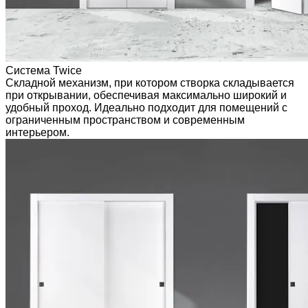
Система Twice
Складной механизм, при котором створка складывается
при открывании, обеспечивая максимально широкий и
удобный проход. Идеально подходит для помещений с
ограниченным пространством и современным
интерьером.