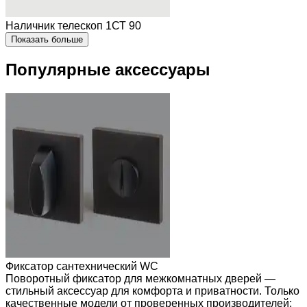
Наличник телескоп 1СТ 90
Показать больше
Популярные аксессуары
Фиксатор сантехнический WC
Поворотный фиксатор для межкомнатных дверей —
стильный аксессуар для комфорта и приватности. Только
качественные модели от проверенных производителей: