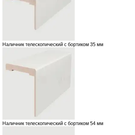
Наличник телескопический с бортиком 35 мм
Наличник телескопический с бортиком 54 мм