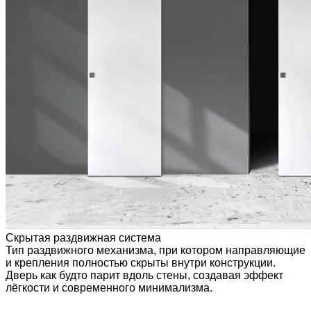
Скрытая раздвижная система
Тип раздвижного механизма, при котором направляющие
и крепления полностью скрыты внутри конструкции.
Дверь как будто парит вдоль стены, создавая эффект
лёгкости и современного минимализма.