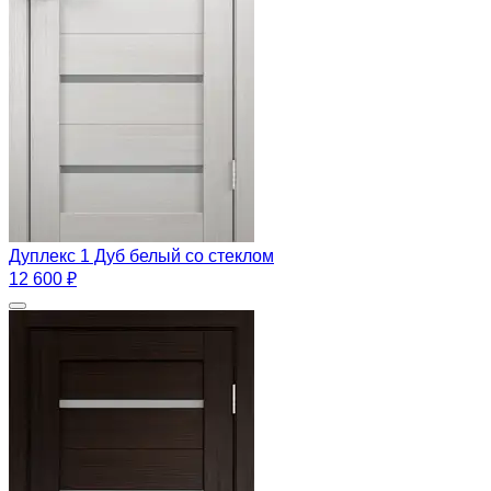
Дуплекс 1 Дуб белый со стеклом
12 600 ₽