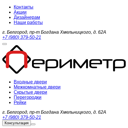
Контакты
Акции
Дизайнерам
Наши работы
г. Белгород, пр-т Богдана Хмельницкого, д. 62А
+7 (980) 379-50-21
Входные двери
Межкомнатные двери
Скрытые двери
Перегородки
Рейки
г. Белгород, пр-т Богдана Хмельницкого, д. 62А
+7 (980) 379-50-21
Консультация