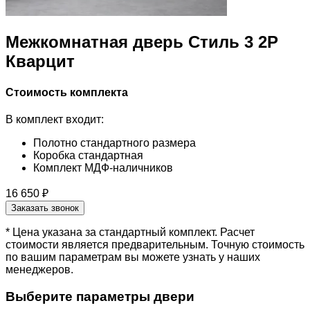
Межкомнатная дверь Стиль 3 2P
Кварцит
Стоимость комплекта
В комплект входит:
Полотно стандартного размера
Коробка стандартная
Комплект МДФ-наличников
16 650 ₽
Заказать звонок
* Цена указана за стандартный комплект. Расчет
стоимости является предварительным. Точную стоимость
по вашим параметрам вы можете узнать у наших
менеджеров.
Выберите параметры двери