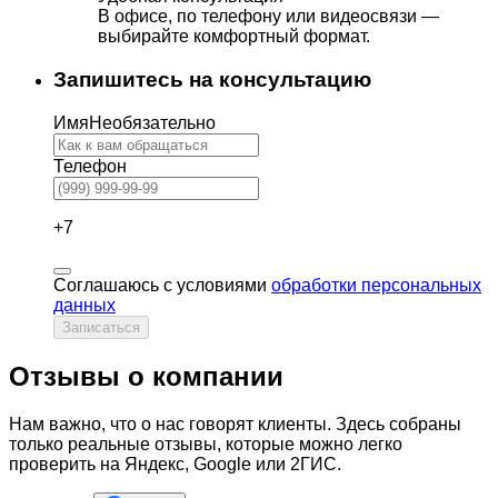
В офисе, по телефону или видеосвязи —
выбирайте комфортный формат.
Запишитесь на консультацию
Имя
Необязательно
Телефон
+7
Соглашаюсь с условиями
обработки персональных
данных
Записаться
Отзывы о компании
Нам важно, что о нас говорят клиенты. Здесь собраны
только реальные отзывы, которые можно легко
проверить на Яндекс, Google или 2ГИС.