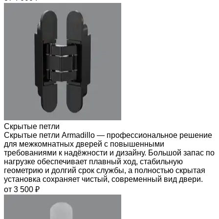
Скрытые петли
Скрытые петли Armadillo — профессиональное решение
для межкомнатных дверей с повышенными
требованиями к надёжности и дизайну. Большой запас по
нагрузке обеспечивает плавный ход, стабильную
геометрию и долгий срок службы, а полностью скрытая
установка сохраняет чистый, современный вид двери.
от 3 500 ₽