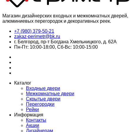
Магазин дизайнерских входных и межкомнатных дверей,
алюминиевых перегородок и декоративных реек.
+7 (980) 379-50-21
zakaz-perimetr@bk.ru
г. Белгород, пр-т Богдана Хмельницкого, д. 62А
Пн-Пт: 10:00-18:00, Сб-Вс: 10:00-15:00
Каталог
Входные двери
Межкомнатные двери
Скрытые двери
Перегородки
Рейки
Информация
Контакты
Акции
Дизайнерам