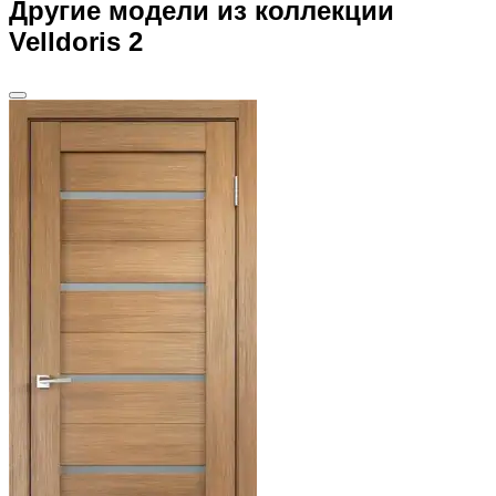
Другие модели из коллекции
Velldoris 2