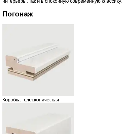
интерьеры, так и в спокойную современную классику.
Погонаж
Коробка телескопическая