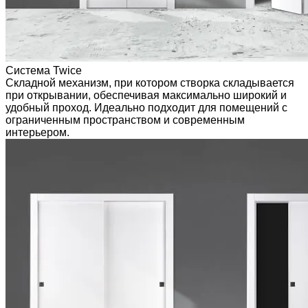
Система Twice
Складной механизм, при котором створка складывается
при открывании, обеспечивая максимально широкий и
удобный проход. Идеально подходит для помещений с
ограниченным пространством и современным
интерьером.