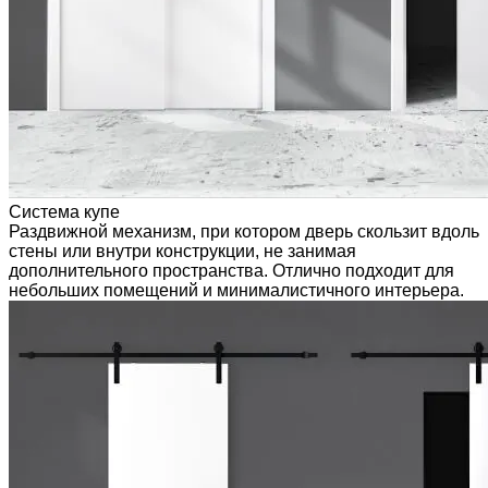
Система купе
Раздвижной механизм, при котором дверь скользит вдоль
стены или внутри конструкции, не занимая
дополнительного пространства. Отлично подходит для
небольших помещений и минималистичного интерьера.