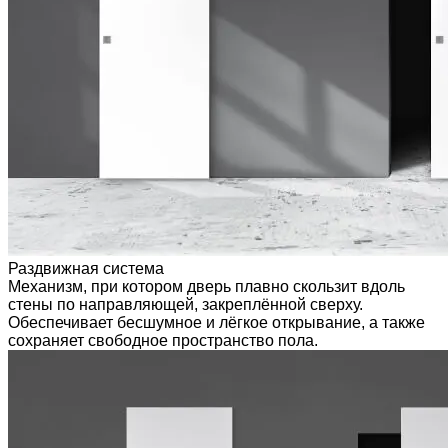
Раздвижная система
Механизм, при котором дверь плавно скользит вдоль
стены по направляющей, закреплённой сверху.
Обеспечивает бесшумное и лёгкое открывание, а также
сохраняет свободное пространство пола.