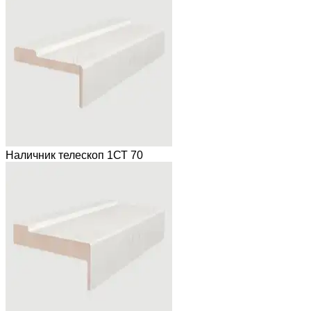
Наличник телескоп 1СТ 70