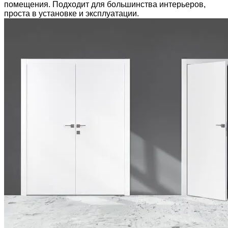
помещения. Подходит для большинства интерьеров,
проста в установке и эксплуатации.