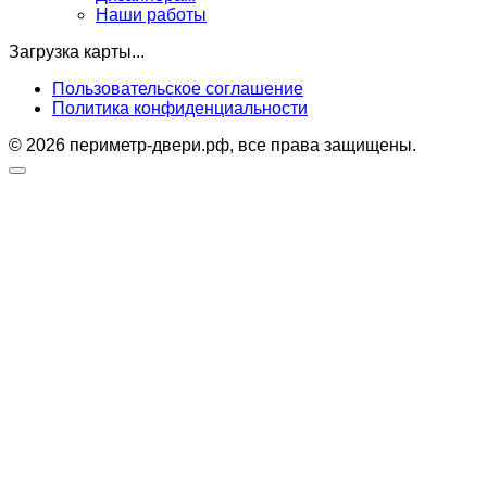
Наши работы
Загрузка карты...
Пользовательское соглашение
Политика конфиденциальности
© 2026 периметр-двери.рф, все права защищены.