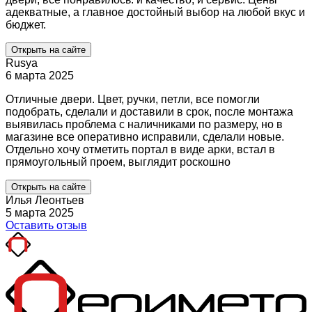
адекватные, а главное достойный выбор на любой вкус и
бюджет.
Открыть на сайте
Rusya
6 марта 2025
Отличные двери. Цвет, ручки, петли, все помогли
подобрать, сделали и доставили в срок, после монтажа
выявилась проблема с наличниками по размеру, но в
магазине все оперативно исправили, сделали новые.
Отдельно хочу отметить портал в виде арки, встал в
прямоугольный проем, выглядит роскошно
Открыть на сайте
Илья Леонтьев
5 марта 2025
Оставить отзыв