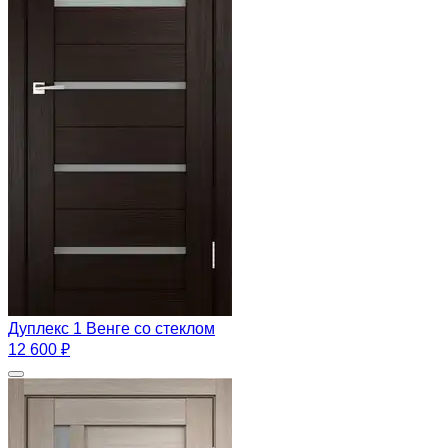
Дуплекс 1 Венге со стеклом
12 600 ₽