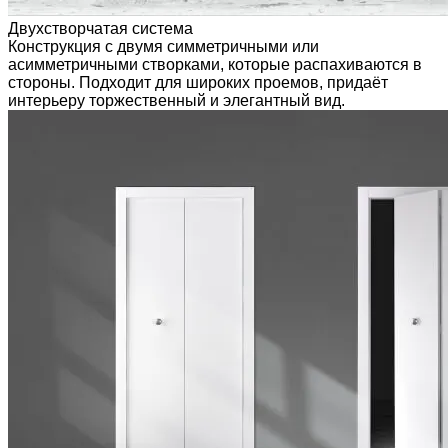
Двухстворчатая система
Конструкция с двумя симметричными или
асимметричными створками, которые распахиваются в
стороны. Подходит для широких проемов, придаёт
интерьеру торжественный и элегантный вид.