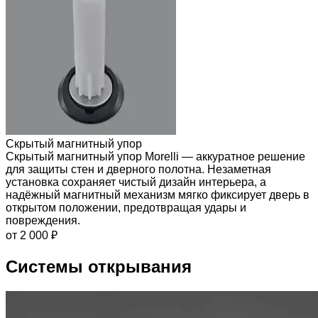
Скрытый магнитный упор
Скрытый магнитный упор Morelli — аккуратное решение
для защиты стен и дверного полотна. Незаметная
установка сохраняет чистый дизайн интерьера, а
надёжный магнитный механизм мягко фиксирует дверь в
открытом положении, предотвращая удары и
повреждения.
от 2 000 ₽
Системы открывания