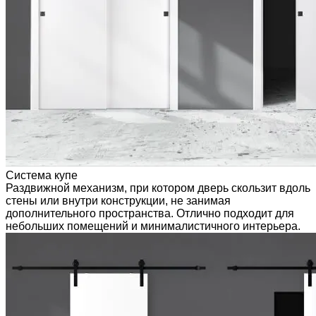
Система купе
Раздвижной механизм, при котором дверь скользит вдоль
стены или внутри конструкции, не занимая
дополнительного пространства. Отлично подходит для
небольших помещений и минималистичного интерьера.