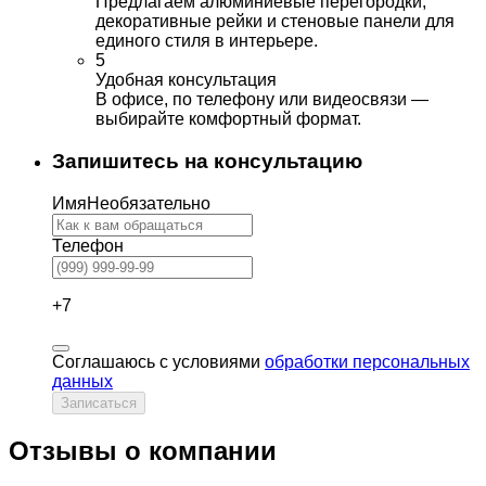
Предлагаем алюминиевые перегородки,
декоративные рейки и стеновые панели для
единого стиля в интерьере.
5
Удобная консультация
В офисе, по телефону или видеосвязи —
выбирайте комфортный формат.
Запишитесь на консультацию
Имя
Необязательно
Телефон
+7
Соглашаюсь с условиями
обработки персональных
данных
Записаться
Отзывы о компании