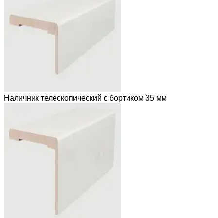
Наличник телескопический с бортиком 35 мм