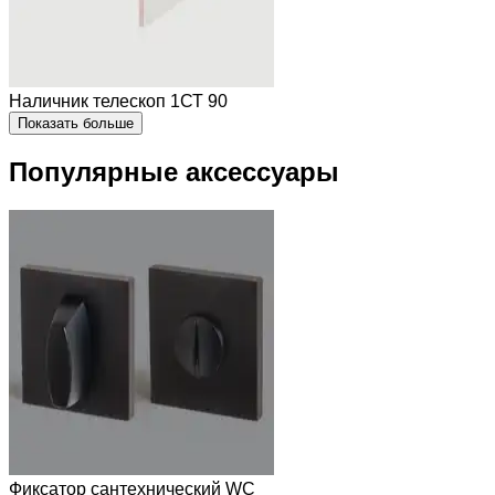
Наличник телескоп 1СТ 90
Показать больше
Популярные аксессуары
Фиксатор сантехнический WC