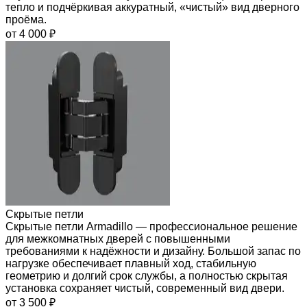
тепло и подчёркивая аккуратный, «чистый» вид дверного
проёма.
от 4 000 ₽
Скрытые петли
Скрытые петли Armadillo — профессиональное решение
для межкомнатных дверей с повышенными
требованиями к надёжности и дизайну. Большой запас по
нагрузке обеспечивает плавный ход, стабильную
геометрию и долгий срок службы, а полностью скрытая
установка сохраняет чистый, современный вид двери.
от 3 500 ₽