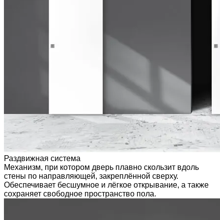
Раздвижная система
Механизм, при котором дверь плавно скользит вдоль
стены по направляющей, закреплённой сверху.
Обеспечивает бесшумное и лёгкое открывание, а также
сохраняет свободное пространство пола.