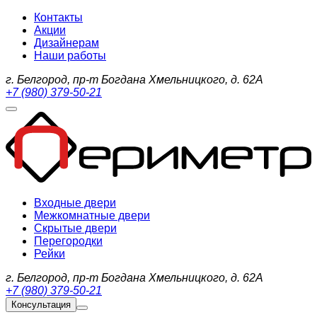
Контакты
Акции
Дизайнерам
Наши работы
г. Белгород, пр-т Богдана Хмельницкого, д. 62А
+7 (980) 379-50-21
Входные двери
Межкомнатные двери
Скрытые двери
Перегородки
Рейки
г. Белгород, пр-т Богдана Хмельницкого, д. 62А
+7 (980) 379-50-21
Консультация