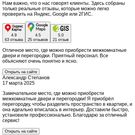
Нам важно, что о нас говорят клиенты. Здесь собраны
только реальные отзывы, которые можно легко
проверить на Яндекс, Google или 2ГИС.
4.9
4.5
5.0
63 отзыва
25 отзывов
21 отзыв
Отличное место, где можно приобрести межкомнатные
двери и перегородки. Приятный персонал. Все
объясняют очень понятно и ясно.
Открыть на сайте
Александр Степанов
17 марта 2025
Замечательное место, где можно приобрести
межкомнатные двери и перегородки! Я приобрёл
перегородку, чтобы разделить пространство в квартире, и
она идеально вписалась в интерьер. Доставили быстро,
установили профессионально. Благодарю за отличный
сервис!
Открыть на сайте