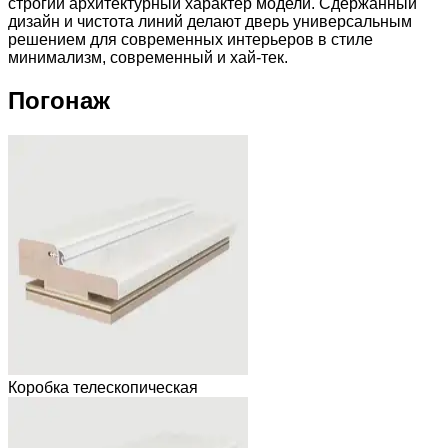
строгий архитектурный характер модели. Сдержанный
дизайн и чистота линий делают дверь универсальным
решением для современных интерьеров в стиле
минимализм, современный и хай-тек.
Погонаж
Коробка телескопическая