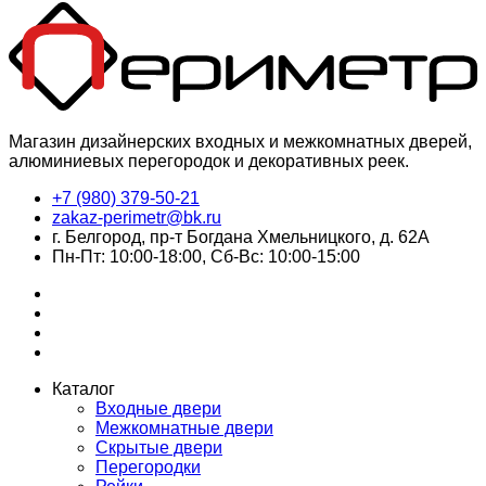
Магазин дизайнерских входных и межкомнатных дверей,
алюминиевых перегородок и декоративных реек.
+7 (980) 379-50-21
zakaz-perimetr@bk.ru
г. Белгород, пр-т Богдана Хмельницкого, д. 62А
Пн-Пт: 10:00-18:00, Сб-Вс: 10:00-15:00
Каталог
Входные двери
Межкомнатные двери
Скрытые двери
Перегородки