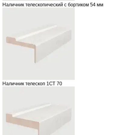
Наличник телескопический с бортиком 54 мм
Наличник телескоп 1СТ 70