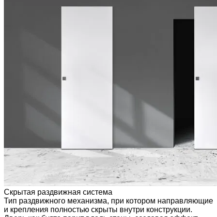
Скрытая раздвижная система
Тип раздвижного механизма, при котором направляющие
и крепления полностью скрыты внутри конструкции.