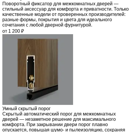
Поворотный фиксатор для межкомнатных дверей —
стильный аксессуар для комфорта и приватности. Только
качественные модели от проверенных производителей:
разные формы, покрытия и цвета для идеального
сочетания с любой дверной фурнитурой.
от 1 200 ₽
Умный скрытый порог
Скрытый автоматический порог для межкомнатных
дверей — незаметное решение для максимального
комфорта. При закрывании двери порог плавно
опускается, повышая шумо- и пылеизоляцию, сохраняя