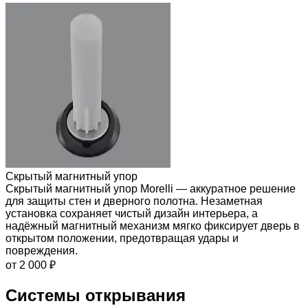
Скрытый магнитный упор
Скрытый магнитный упор Morelli — аккуратное решение
для защиты стен и дверного полотна. Незаметная
установка сохраняет чистый дизайн интерьера, а
надёжный магнитный механизм мягко фиксирует дверь в
открытом положении, предотвращая удары и
повреждения.
от 2 000 ₽
Системы открывания