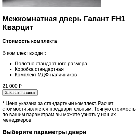
Межкомнатная дверь Галант FH1
Кварцит
Стоимость комплекта
В комплект входит:
Полотно стандартного размера
Коробка стандартная
Комплект МДФ-наличников
21 000 ₽
Заказать звонок
* Цена указана за стандартный комплект. Расчет
стоимости является предварительным. Точную стоимость
по вашим параметрам вы можете узнать у наших
менеджеров.
Выберите параметры двери