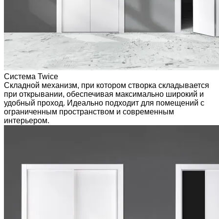
Система Twice
Складной механизм, при котором створка складывается
при открывании, обеспечивая максимально широкий и
удобный проход. Идеально подходит для помещений с
ограниченным пространством и современным
интерьером.