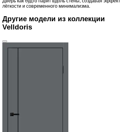
Дверь как будто парит вдоль стены, создавая эффект
лёгкости и современного минимализма.
Другие модели из коллекции
Velldoris