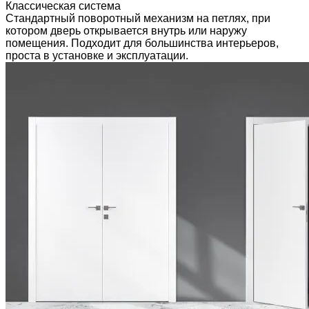
Классическая система
Стандартный поворотный механизм на петлях, при
котором дверь открывается внутрь или наружу
помещения. Подходит для большинства интерьеров,
проста в установке и эксплуатации.