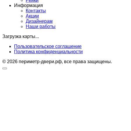
Рейки
Информация
Контакты
Акции
Дизайнерам
Наши работы
Загрузка карты...
Пользовательское соглашение
Политика конфиденциальности
© 2026 периметр-двери.рф, все права защищены.