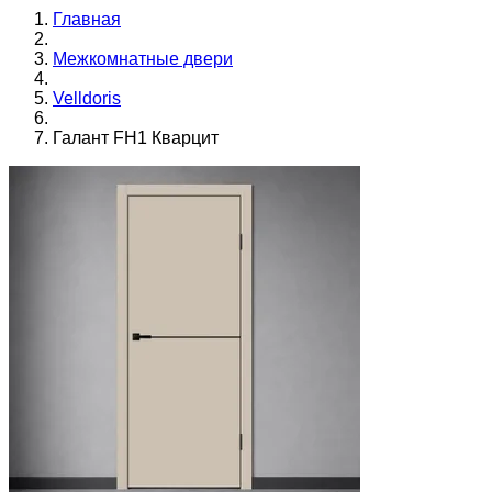
Главная
Межкомнатные двери
Velldoris
Галант FH1 Кварцит