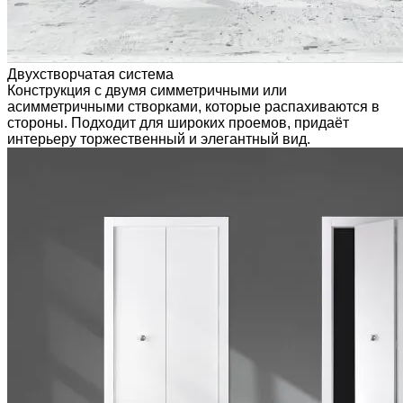
Двухстворчатая система
Конструкция с двумя симметричными или
асимметричными створками, которые распахиваются в
стороны. Подходит для широких проемов, придаёт
интерьеру торжественный и элегантный вид.