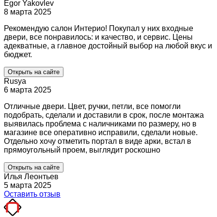
Egor Yakovlev
8 марта 2025
Рекомендую салон Интерио! Покупал у них входные
двери, все понравилось: и качество, и сервис. Цены
адекватные, а главное достойный выбор на любой вкус и
бюджет.
Открыть на сайте
Rusya
6 марта 2025
Отличные двери. Цвет, ручки, петли, все помогли
подобрать, сделали и доставили в срок, после монтажа
выявилась проблема с наличниками по размеру, но в
магазине все оперативно исправили, сделали новые.
Отдельно хочу отметить портал в виде арки, встал в
прямоугольный проем, выглядит роскошно
Открыть на сайте
Илья Леонтьев
5 марта 2025
Оставить отзыв