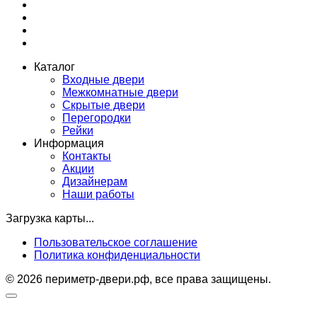
Каталог
Входные двери
Межкомнатные двери
Скрытые двери
Перегородки
Рейки
Информация
Контакты
Акции
Дизайнерам
Наши работы
Загрузка карты...
Пользовательское соглашение
Политика конфиденциальности
© 2026 периметр-двери.рф, все права защищены.