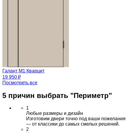
Галант М1 Кварцит
19 950 ₽
Посмотреть все
5 причин выбрать
"Периметр"
1
Любые размеры и дизайн
Изготовим двери точно под ваши пожелания
— от классики до самых смелых решений.
2