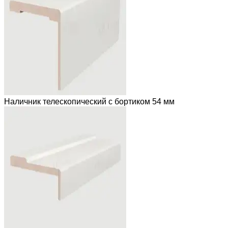
Наличник телескопический с бортиком 54 мм