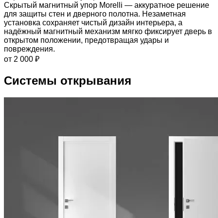
Скрытый магнитный упор Morelli — аккуратное решение
для защиты стен и дверного полотна. Незаметная
установка сохраняет чистый дизайн интерьера, а
надёжный магнитный механизм мягко фиксирует дверь в
открытом положении, предотвращая удары и
повреждения.
от 2 000 ₽
Системы открывания