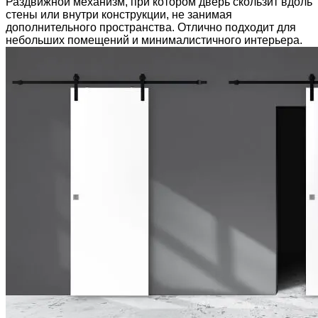
Раздвижной механизм, при котором дверь скользит вдоль
стены или внутри конструкции, не занимая
дополнительного пространства. Отлично подходит для
небольших помещений и минималистичного интерьера.