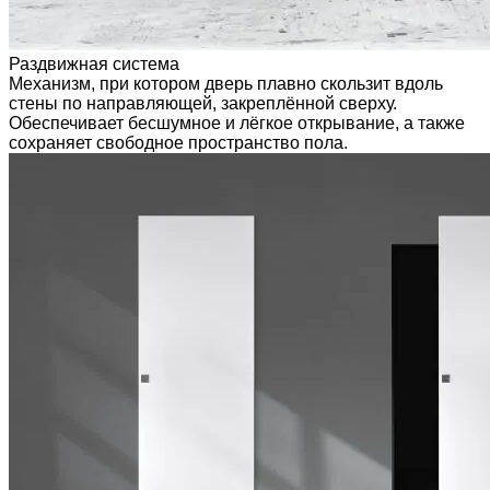
Раздвижная система
Механизм, при котором дверь плавно скользит вдоль
стены по направляющей, закреплённой сверху.
Обеспечивает бесшумное и лёгкое открывание, а также
сохраняет свободное пространство пола.