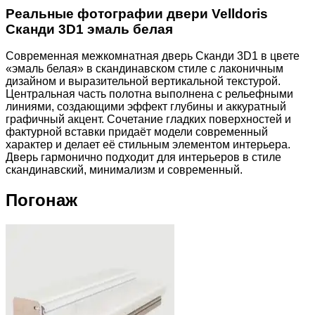
Реальные фотографии двери Velldoris
Сканди 3D1 эмаль белая
Современная межкомнатная дверь Сканди 3D1 в цвете
«эмаль белая» в скандинавском стиле с лаконичным
дизайном и выразительной вертикальной текстурой.
Центральная часть полотна выполнена с рельефными
линиями, создающими эффект глубины и аккуратный
графичный акцент. Сочетание гладких поверхностей и
фактурной вставки придаёт модели современный
характер и делает её стильным элементом интерьера.
Дверь гармонично подходит для интерьеров в стиле
скандинавский, минимализм и современный.
Погонаж