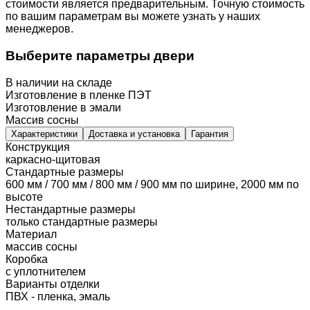
стоимости является предварительным. Точную стоимость
по вашим параметрам вы можете узнать у наших
менеджеров.
Выберите параметры двери
В наличии на складе
Изготовление в пленке ПЭТ
Изготовление в эмали
Массив сосны
Характеристики
Доставка и установка
Гарантия
Конструкция
каркасно-щитовая
Стандартные размеры
600 мм / 700 мм / 800 мм / 900 мм по ширине, 2000 мм по
высоте
Нестандартные размеры
только стандартные размеры
Материал
массив сосны
Коробка
с уплотнителем
Варианты отделки
ПВХ - пленка, эмаль