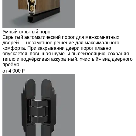
Умный скрытый порог
Скрытый автоматический порог для межкомнатных
дверей — незаметное решение для максимального
комфорта. При закрывании двери порог плавно
опускается, повышая шумо- и пылеизоляцию, сохраняя
тепло и подчёркивая аккуратный, «чистый» вид дверного
проёма.
от 4 000 ₽