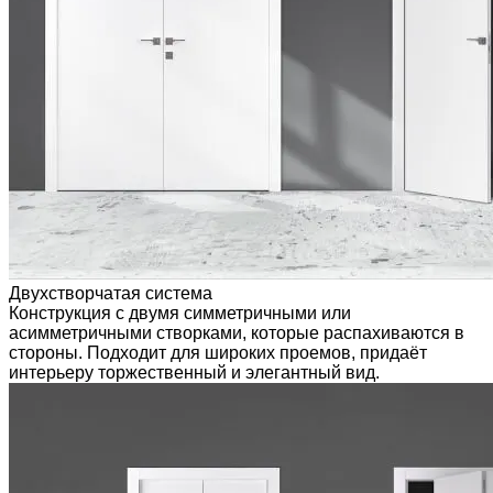
Двухстворчатая система
Конструкция с двумя симметричными или
асимметричными створками, которые распахиваются в
стороны. Подходит для широких проемов, придаёт
интерьеру торжественный и элегантный вид.