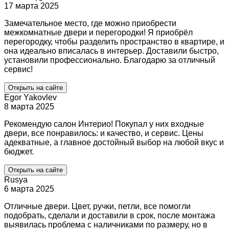
17 марта 2025
Замечательное место, где можно приобрести
межкомнатные двери и перегородки! Я приобрёл
перегородку, чтобы разделить пространство в квартире, и
она идеально вписалась в интерьер. Доставили быстро,
установили профессионально. Благодарю за отличный
сервис!
Открыть на сайте
Egor Yakovlev
8 марта 2025
Рекомендую салон Интерио! Покупал у них входные
двери, все понравилось: и качество, и сервис. Цены
адекватные, а главное достойный выбор на любой вкус и
бюджет.
Открыть на сайте
Rusya
6 марта 2025
Отличные двери. Цвет, ручки, петли, все помогли
подобрать, сделали и доставили в срок, после монтажа
выявилась проблема с наличниками по размеру, но в