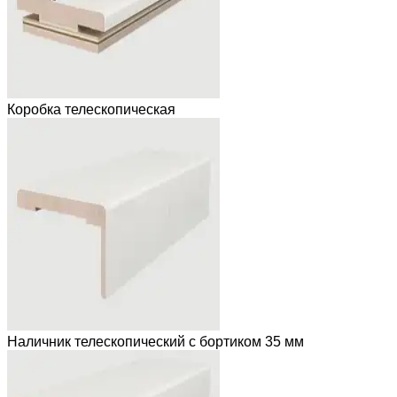
Коробка телескопическая
Наличник телескопический с бортиком 35 мм