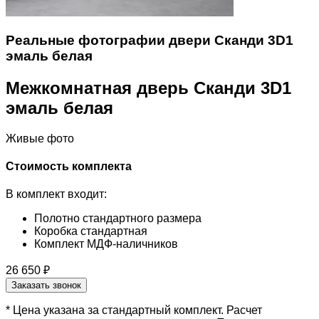
Реальные фотографии двери Сканди 3D1
эмаль белая
Межкомнатная дверь Сканди 3D1
эмаль белая
Живые фото
Стоимость комплекта
В комплект входит:
Полотно стандартного размера
Коробка стандартная
Комплект МДФ-наличников
26 650 ₽
Заказать звонок
* Цена указана за стандартный комплект. Расчет