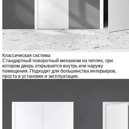
Классическая система
Стандартный поворотный механизм на петлях, при
котором дверь открывается внутрь или наружу
помещения. Подходит для большинства интерьеров,
проста в установке и эксплуатации.