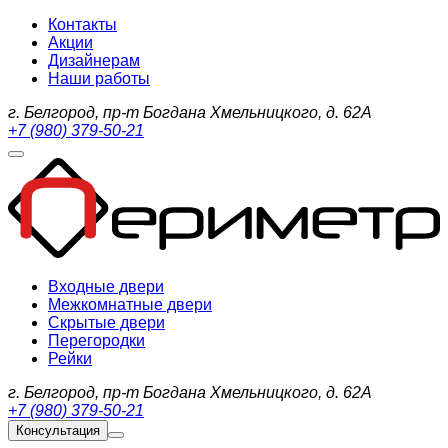
Контакты
Акции
Дизайнерам
Наши работы
г. Белгород, пр-т Богдана Хмельницкого, д. 62А
+7 (980) 379-50-21
Входные двери
Межкомнатные двери
Скрытые двери
Перегородки
Рейки
г. Белгород, пр-т Богдана Хмельницкого, д. 62А
+7 (980) 379-50-21
Консультация