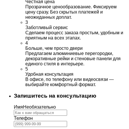
Честная цена
Прозрачное ценообразование. Фиксируем
цену сразу. Без скрытых платежей и
неожиданных доплат.
3
Заботливый сервис
Сделаем процесс заказа простым, удобным и
приятным на всех этапах.
4
Больше, чем просто двери
Предлагаем алюминиевые перегородки,
декоративные рейки и стеновые панели для
единого стиля в интерьере.
5
Удобная консультация
В офисе, по телефону или видеосвязи —
выбирайте комфортный формат.
Запишитесь на консультацию
Имя
Необязательно
Телефон