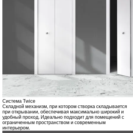
Система Twice
Складной механизм, при котором створка складывается
при открывании, обеспечивая максимально широкий и
удобный проход. Идеально подходит для помещений с
ограниченным пространством и современным
интерьером.