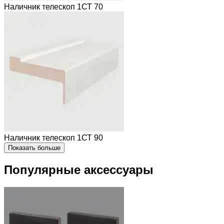
Наличник телескоп 1СТ 70
Наличник телескоп 1СТ 90
Показать больше
Популярные аксессуары