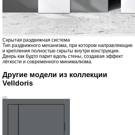
Скрытая раздвижная система
Тип раздвижного механизма, при котором направляющие
и крепления полностью скрыты внутри конструкции.
Дверь как будто парит вдоль стены, создавая эффект
лёгкости и современного минимализма.
Другие модели из коллекции
Velldoris