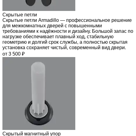
Скрытые петли
Скрытые петли Armadillo — профессиональное решение
для межкомнатных дверей с повышенными
требованиями к надёжности и дизайну. Большой запас по
нагрузке обеспечивает плавный ход, стабильную
геометрию и долгий срок службы, а полностью скрытая
установка сохраняет чистый, современный вид двери.
от 3 500 ₽
Скрытый магнитный упор