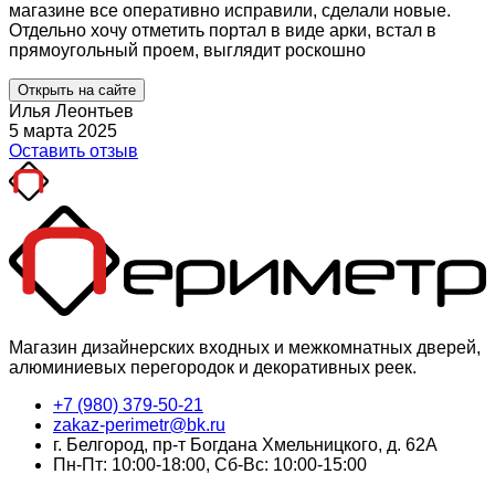
магазине все оперативно исправили, сделали новые.
Отдельно хочу отметить портал в виде арки, встал в
прямоугольный проем, выглядит роскошно
Открыть на сайте
Илья Леонтьев
5 марта 2025
Оставить отзыв
Магазин дизайнерских входных и межкомнатных дверей,
алюминиевых перегородок и декоративных реек.
+7 (980) 379-50-21
zakaz-perimetr@bk.ru
г. Белгород, пр-т Богдана Хмельницкого, д. 62А
Пн-Пт: 10:00-18:00, Сб-Вс: 10:00-15:00