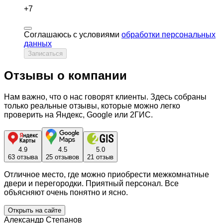
+7
Соглашаюсь с условиями
обработки персональных
данных
Записаться
Отзывы о компании
Нам важно, что о нас говорят клиенты. Здесь собраны
только реальные отзывы, которые можно легко
проверить на Яндекс, Google или 2ГИС.
4.9
4.5
5.0
63 отзыва
25 отзывов
21 отзыв
Отличное место, где можно приобрести межкомнатные
двери и перегородки. Приятный персонал. Все
объясняют очень понятно и ясно.
Открыть на сайте
Александр Степанов