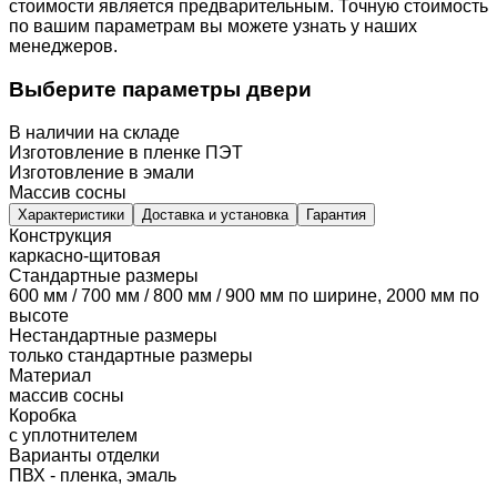
стоимости является предварительным. Точную стоимость
по вашим параметрам вы можете узнать у наших
менеджеров.
Выберите параметры двери
В наличии на складе
Изготовление в пленке ПЭТ
Изготовление в эмали
Массив сосны
Характеристики
Доставка и установка
Гарантия
Конструкция
каркасно-щитовая
Стандартные размеры
600 мм / 700 мм / 800 мм / 900 мм по ширине, 2000 мм по
высоте
Нестандартные размеры
только стандартные размеры
Материал
массив сосны
Коробка
с уплотнителем
Варианты отделки
ПВХ - пленка, эмаль