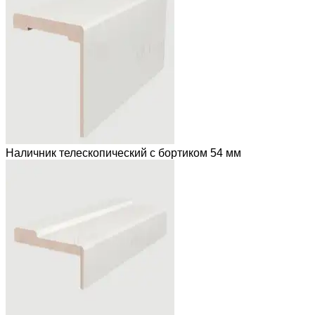
Наличник телескопический с бортиком 54 мм