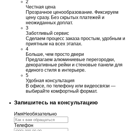
2
Честная цена
Прозрачное ценообразование. Фиксируем
цену сразу. Без скрытых платежей и
неожиданных доплат.
3
Заботливый сервис
Сделаем процесс заказа простым, удобным и
приятным на всех этапах.
4
Больше, чем просто двери
Предлагаем алюминиевые перегородки,
декоративные рейки и стеновые панели для
единого стиля в интерьере.
5
Удобная консультация
В офисе, по телефону или видеосвязи —
выбирайте комфортный формат.
Запишитесь на консультацию
Имя
Необязательно
Телефон