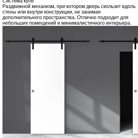
Система купе
Раздвижной механизм, при котором дверь скользит вдоль
стены или внутри конструкции, не занимая
дополнительного пространства. Отлично подходит для
небольших помещений и минималистичного интерьера.