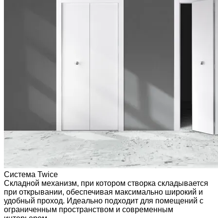
Система Twice
Складной механизм, при котором створка складывается
при открывании, обеспечивая максимально широкий и
удобный проход. Идеально подходит для помещений с
ограниченным пространством и современным