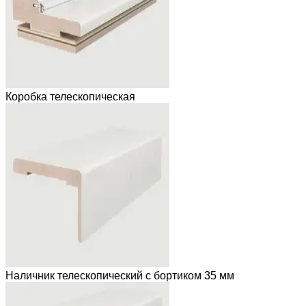
Коробка телескопическая
Наличник телескопический с бортиком 35 мм