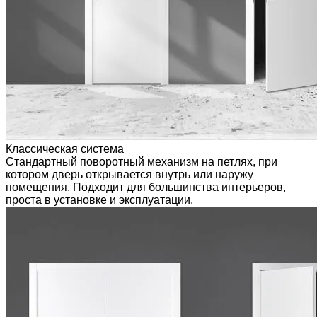
Классическая система
Стандартный поворотный механизм на петлях, при
котором дверь открывается внутрь или наружу
помещения. Подходит для большинства интерьеров,
проста в установке и эксплуатации.