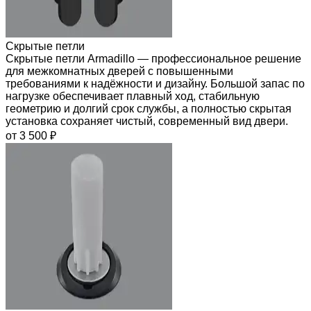
Скрытые петли
Скрытые петли Armadillo — профессиональное решение
для межкомнатных дверей с повышенными
требованиями к надёжности и дизайну. Большой запас по
нагрузке обеспечивает плавный ход, стабильную
геометрию и долгий срок службы, а полностью скрытая
установка сохраняет чистый, современный вид двери.
от 3 500 ₽