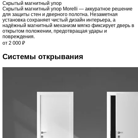
Скрытый магнитный упор
Скрытый магнитный упор Morelli — аккуратное решение
для защиты стен и дверного полотна. Незаметная
установка сохраняет чистый дизайн интерьера, а
надёжный магнитный механизм мягко фиксирует дверь в
открытом положении, предотвращая удары и
повреждения.
от 2 000 ₽
Системы открывания