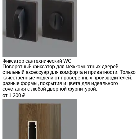
Фиксатор сантехнический WC
Поворотный фиксатор для межкомнатных дверей —
стильный аксессуар для комфорта и приватности. Только
качественные модели от проверенных производителей:
разные формы, покрытия и цвета для идеального
сочетания с любой дверной фурнитурой.
от 1 200 ₽