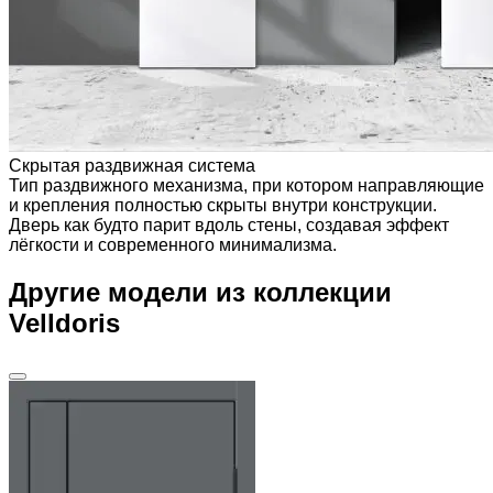
Скрытая раздвижная система
Тип раздвижного механизма, при котором направляющие
и крепления полностью скрыты внутри конструкции.
Дверь как будто парит вдоль стены, создавая эффект
лёгкости и современного минимализма.
Другие модели из коллекции
Velldoris