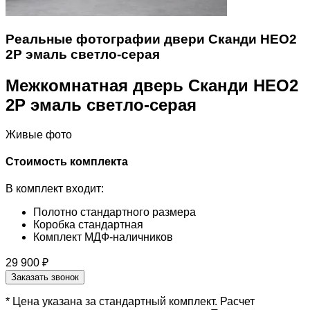
Реальные фотографии двери Сканди НЕО2
2P эмаль светло-серая
Межкомнатная дверь Сканди НЕО2
2P эмаль светло-серая
Живые фото
Стоимость комплекта
В комплект входит:
Полотно стандартного размера
Коробка стандартная
Комплект МДФ-наличников
29 900 ₽
Заказать звонок
* Цена указана за стандартный комплект. Расчет