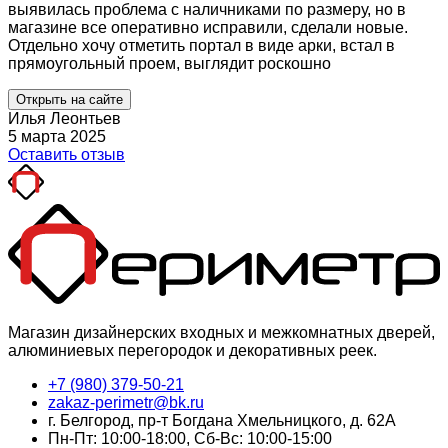
выявилась проблема с наличниками по размеру, но в
магазине все оперативно исправили, сделали новые.
Отдельно хочу отметить портал в виде арки, встал в
прямоугольный проем, выглядит роскошно
Открыть на сайте
Илья Леонтьев
5 марта 2025
Оставить отзыв
Магазин дизайнерских входных и межкомнатных дверей,
алюминиевых перегородок и декоративных реек.
+7 (980) 379-50-21
zakaz-perimetr@bk.ru
г. Белгород, пр-т Богдана Хмельницкого, д. 62А
Пн-Пт: 10:00-18:00, Сб-Вс: 10:00-15:00