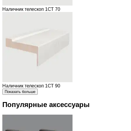
Наличник телескоп 1СТ 70
Наличник телескоп 1СТ 90
Показать больше
Популярные аксессуары