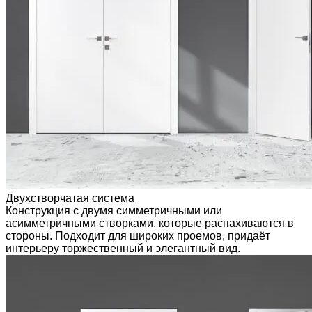
Двухстворчатая система
Конструкция с двумя симметричными или
асимметричными створками, которые распахиваются в
стороны. Подходит для широких проемов, придаёт
интерьеру торжественный и элегантный вид.