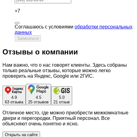
+7
Соглашаюсь с условиями
обработки персональных
данных
Записаться
Отзывы о компании
Нам важно, что о нас говорят клиенты. Здесь собраны
только реальные отзывы, которые можно легко
проверить на Яндекс, Google или 2ГИС.
4.9
4.5
5.0
63 отзыва
25 отзывов
21 отзыв
Отличное место, где можно приобрести межкомнатные
двери и перегородки. Приятный персонал. Все
объясняют очень понятно и ясно.
Открыть на сайте