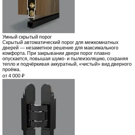
Умный скрытый порог
Скрытый автоматический порог для межкомнатных
дверей — незаметное решение для максимального
комфорта. При закрывании двери порог плавно
опускается, повышая шумо- и пылеизоляцию, сохраняя
тепло и подчёркивая аккуратный, «чистый» вид дверного
проёма.
от 4 000 ₽