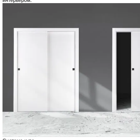
интерьером.