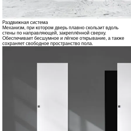
Раздвижная система
Механизм, при котором дверь плавно скользит вдоль
стены по направляющей, закреплённой сверху.
Обеспечивает бесшумное и лёгкое открывание, а также
сохраняет свободное пространство пола.