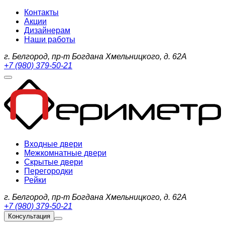
Контакты
Акции
Дизайнерам
Наши работы
г. Белгород, пр-т Богдана Хмельницкого, д. 62А
+7 (980) 379-50-21
Входные двери
Межкомнатные двери
Скрытые двери
Перегородки
Рейки
г. Белгород, пр-т Богдана Хмельницкого, д. 62А
+7 (980) 379-50-21
Консультация