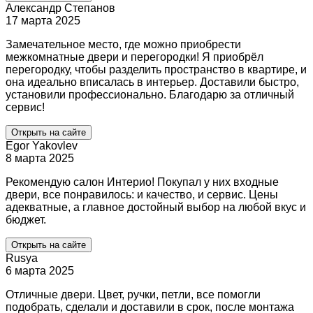
Александр Степанов
17 марта 2025
Замечательное место, где можно приобрести
межкомнатные двери и перегородки! Я приобрёл
перегородку, чтобы разделить пространство в квартире, и
она идеально вписалась в интерьер. Доставили быстро,
установили профессионально. Благодарю за отличный
сервис!
Открыть на сайте
Egor Yakovlev
8 марта 2025
Рекомендую салон Интерио! Покупал у них входные
двери, все понравилось: и качество, и сервис. Цены
адекватные, а главное достойный выбор на любой вкус и
бюджет.
Открыть на сайте
Rusya
6 марта 2025
Отличные двери. Цвет, ручки, петли, все помогли
подобрать, сделали и доставили в срок, после монтажа