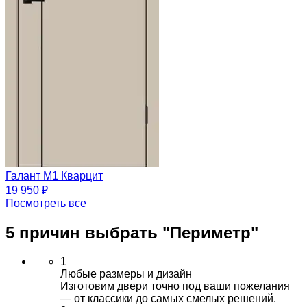
Галант М1 Кварцит
19 950 ₽
Посмотреть все
5 причин выбрать
"Периметр"
1
Любые размеры и дизайн
Изготовим двери точно под ваши пожелания
— от классики до самых смелых решений.