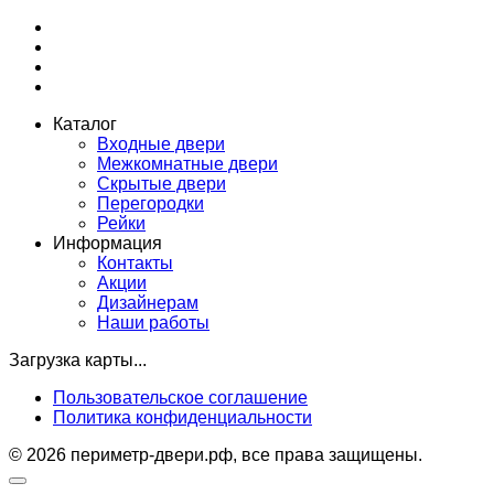
Каталог
Входные двери
Межкомнатные двери
Скрытые двери
Перегородки
Рейки
Информация
Контакты
Акции
Дизайнерам
Наши работы
Загрузка карты...
Пользовательское соглашение
Политика конфиденциальности
© 2026 периметр-двери.рф, все права защищены.