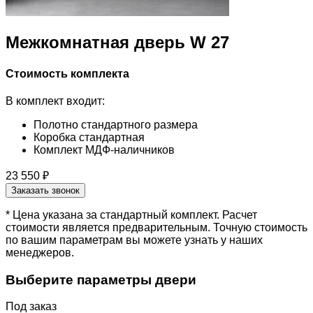
Межкомнатная дверь W 27
Стоимость комплекта
В комплект входит:
Полотно стандартного размера
Коробка стандартная
Комплект МДФ-наличников
23 550 ₽
Заказать звонок
* Цена указана за стандартный комплект. Расчет
стоимости является предварительным. Точную стоимость
по вашим параметрам вы можете узнать у наших
менеджеров.
Выберите параметры двери
Под заказ