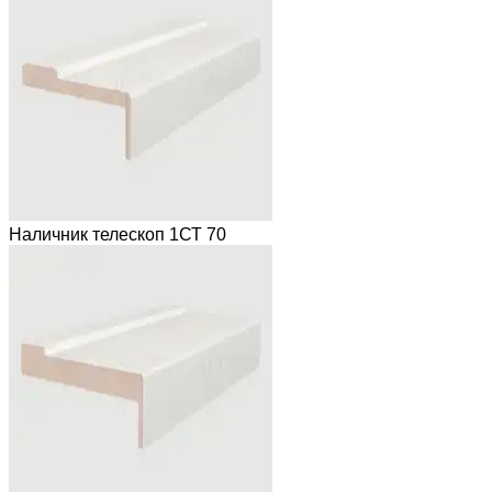
Наличник телескоп 1СТ 70