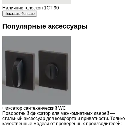
Наличник телескоп 1СТ 90
Показать больше
Популярные аксессуары
Фиксатор сантехнический WC
Поворотный фиксатор для межкомнатных дверей —
стильный аксессуар для комфорта и приватности. Только
качественные модели от проверенных производителей: