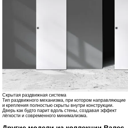
Скрытая раздвижная система
Тип раздвижного механизма, при котором направляющие
и крепления полностью скрыты внутри конструкции.
Дверь как будто парит вдоль стены, создавая эффект
лёгкости и современного минимализма.
Другие модели из коллекции Валес