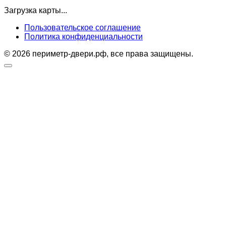
Загрузка карты...
Пользовательское соглашение
Политика конфиденциальности
© 2026 периметр-двери.рф, все права защищены.