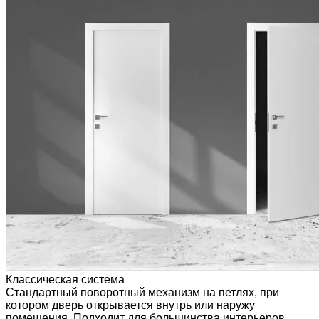
Классическая система
Стандартный поворотный механизм на петлях, при
котором дверь открывается внутрь или наружу
помещения. Подходит для большинства интерьеров,