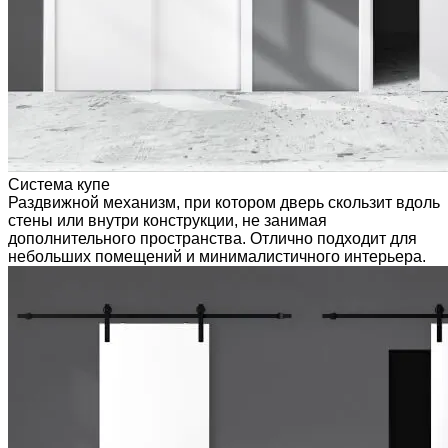
Система купе
Раздвижной механизм, при котором дверь скользит вдоль
стены или внутри конструкции, не занимая
дополнительного пространства. Отлично подходит для
небольших помещений и минималистичного интерьера.