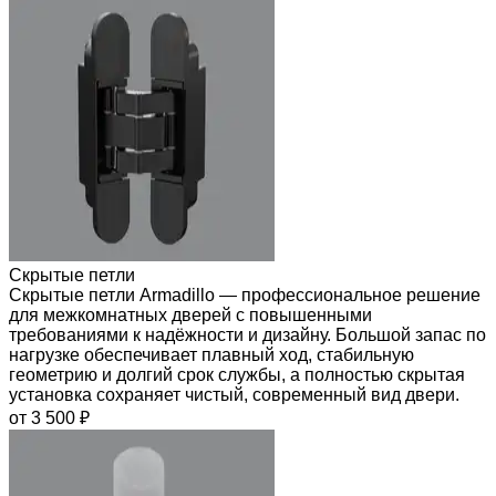
Скрытые петли
Скрытые петли Armadillo — профессиональное решение
для межкомнатных дверей с повышенными
требованиями к надёжности и дизайну. Большой запас по
нагрузке обеспечивает плавный ход, стабильную
геометрию и долгий срок службы, а полностью скрытая
установка сохраняет чистый, современный вид двери.
от 3 500 ₽