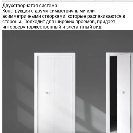
Двухстворчатая система
Конструкция с двумя симметричными или
асимметричными створками, которые распахиваются в
стороны. Подходит для широких проемов, придаёт
интерьеру торжественный и элегантный вид.