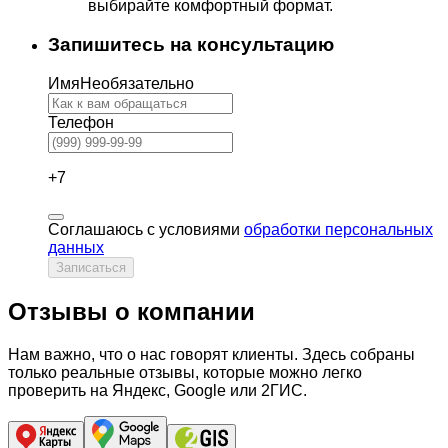
выбирайте комфортный формат.
Запишитесь на консультацию
Имя
Необязательно
Телефон
+7
Соглашаюсь с условиями
обработки персональных
данных
Записаться
Отзывы о компании
Нам важно, что о нас говорят клиенты. Здесь собраны
только реальные отзывы, которые можно легко
проверить на Яндекс, Google или 2ГИС.