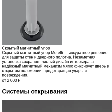
Скрытый магнитный упор
Скрытый магнитный упор Morelli — аккуратное решение
для защиты стен и дверного полотна. Незаметная
установка сохраняет чистый дизайн интерьера, а
надёжный магнитный механизм мягко фиксирует дверь в
открытом положении, предотвращая удары и
повреждения.
от 2 000 ₽
Системы открывания