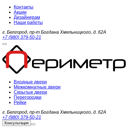
Контакты
Акции
Дизайнерам
Наши работы
г. Белгород, пр-т Богдана Хмельницкого, д. 62А
+7 (980) 379-50-21
Входные двери
Межкомнатные двери
Скрытые двери
Перегородки
Рейки
г. Белгород, пр-т Богдана Хмельницкого, д. 62А
+7 (980) 379-50-21
Консультация