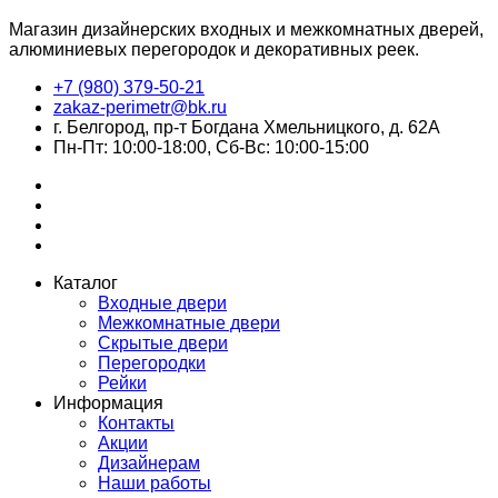
Магазин дизайнерских входных и межкомнатных дверей,
алюминиевых перегородок и декоративных реек.
+7 (980) 379-50-21
zakaz-perimetr@bk.ru
г. Белгород, пр-т Богдана Хмельницкого, д. 62А
Пн-Пт: 10:00-18:00, Сб-Вс: 10:00-15:00
Каталог
Входные двери
Межкомнатные двери
Скрытые двери
Перегородки
Рейки
Информация
Контакты
Акции
Дизайнерам
Наши работы