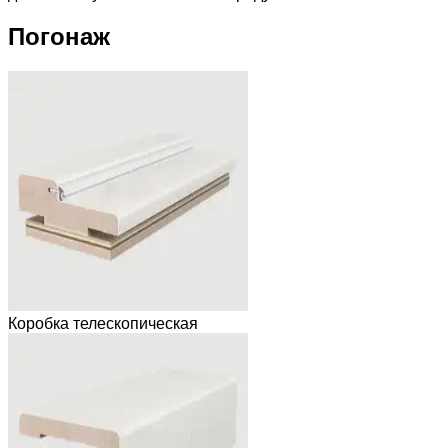
Погонаж
Коробка телескопическая