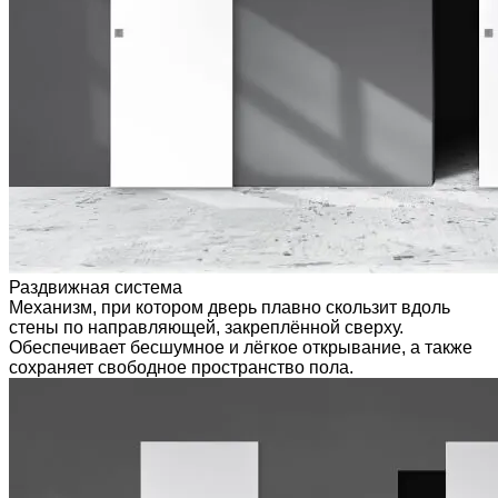
Раздвижная система
Механизм, при котором дверь плавно скользит вдоль
стены по направляющей, закреплённой сверху.
Обеспечивает бесшумное и лёгкое открывание, а также
сохраняет свободное пространство пола.