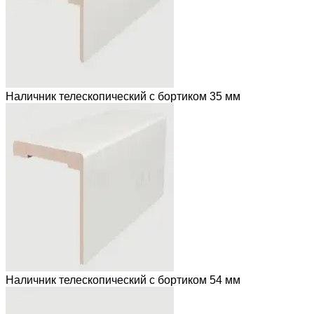
Наличник телескопический с бортиком 35 мм
Наличник телескопический с бортиком 54 мм