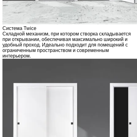
Система Twice
Складной механизм, при котором створка складывается
при открывании, обеспечивая максимально широкий и
удобный проход. Идеально подходит для помещений с
ограниченным пространством и современным
интерьером.