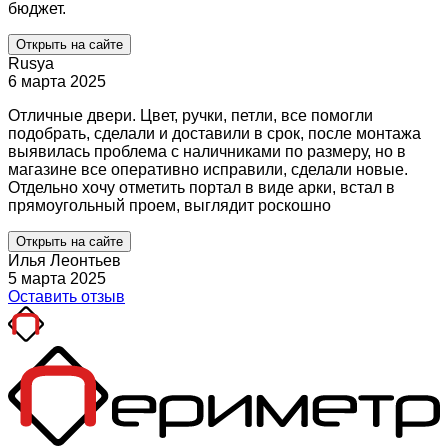
бюджет.
Открыть на сайте
Rusya
6 марта 2025
Отличные двери. Цвет, ручки, петли, все помогли
подобрать, сделали и доставили в срок, после монтажа
выявилась проблема с наличниками по размеру, но в
магазине все оперативно исправили, сделали новые.
Отдельно хочу отметить портал в виде арки, встал в
прямоугольный проем, выглядит роскошно
Открыть на сайте
Илья Леонтьев
5 марта 2025
Оставить отзыв