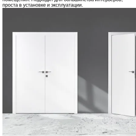
проста в установке и эксплуатации.