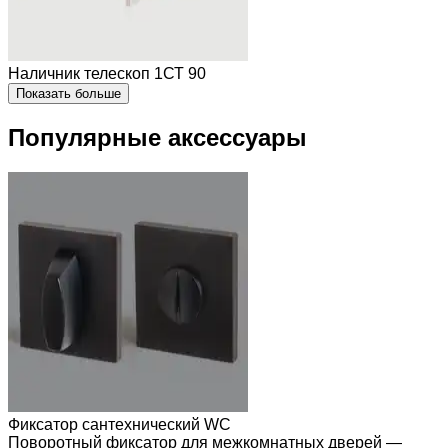
Наличник телескоп 1СТ 90
Показать больше
Популярные аксессуары
Фиксатор сантехнический WC
Поворотный фиксатор для межкомнатных дверей —