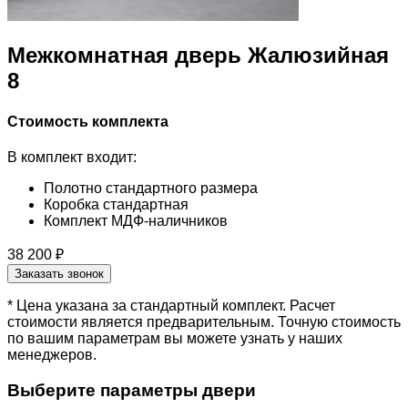
Межкомнатная дверь Жалюзийная
8
Стоимость комплекта
В комплект входит:
Полотно стандартного размера
Коробка стандартная
Комплект МДФ-наличников
38 200 ₽
Заказать звонок
* Цена указана за стандартный комплект. Расчет
стоимости является предварительным. Точную стоимость
по вашим параметрам вы можете узнать у наших
менеджеров.
Выберите параметры двери