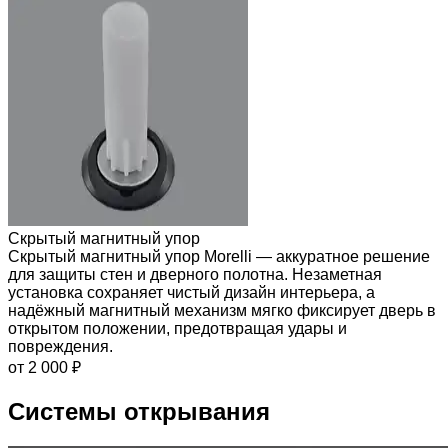
Скрытый магнитный упор
Скрытый магнитный упор Morelli — аккуратное решение
для защиты стен и дверного полотна. Незаметная
установка сохраняет чистый дизайн интерьера, а
надёжный магнитный механизм мягко фиксирует дверь в
открытом положении, предотвращая удары и
повреждения.
от 2 000 ₽
Системы открывания