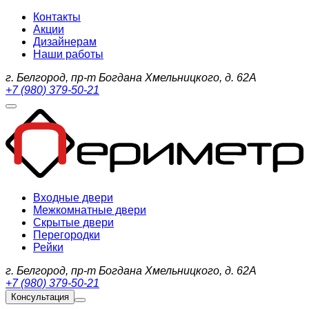
Контакты
Акции
Дизайнерам
Наши работы
г. Белгород, пр-т Богдана Хмельницкого, д. 62А
+7 (980) 379-50-21
Входные двери
Межкомнатные двери
Скрытые двери
Перегородки
Рейки
г. Белгород, пр-т Богдана Хмельницкого, д. 62А
+7 (980) 379-50-21
Консультация