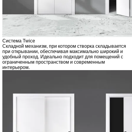
Система Twice
Складной механизм, при котором створка складывается
при открывании, обеспечивая максимально широкий и
удобный проход. Идеально подходит для помещений с
ограниченным пространством и современным
интерьером.