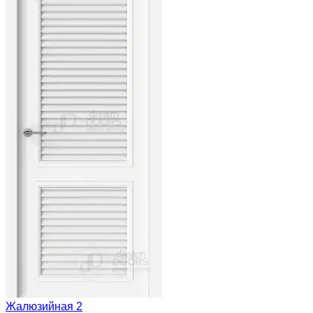
Жалюзийная 2