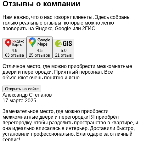
Отзывы о компании
Нам важно, что о нас говорят клиенты. Здесь собраны
только реальные отзывы, которые можно легко
проверить на Яндекс, Google или 2ГИС.
4.9
4.5
5.0
63 отзыва
25 отзывов
21 отзыв
Отличное место, где можно приобрести межкомнатные
двери и перегородки. Приятный персонал. Все
объясняют очень понятно и ясно.
Открыть на сайте
Александр Степанов
17 марта 2025
Замечательное место, где можно приобрести
межкомнатные двери и перегородки! Я приобрёл
перегородку, чтобы разделить пространство в квартире, и
она идеально вписалась в интерьер. Доставили быстро,
установили профессионально. Благодарю за отличный
сервис!