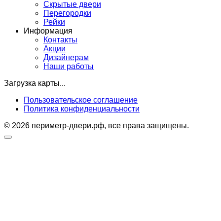
Скрытые двери
Перегородки
Рейки
Информация
Контакты
Акции
Дизайнерам
Наши работы
Загрузка карты...
Пользовательское соглашение
Политика конфиденциальности
© 2026 периметр-двери.рф, все права защищены.