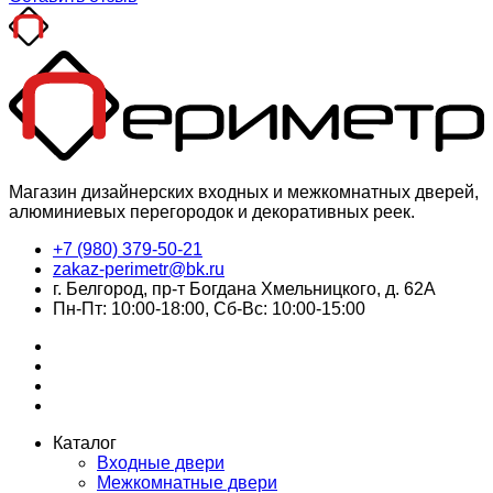
Магазин дизайнерских входных и межкомнатных дверей,
алюминиевых перегородок и декоративных реек.
+7 (980) 379-50-21
zakaz-perimetr@bk.ru
г. Белгород, пр-т Богдана Хмельницкого, д. 62А
Пн-Пт: 10:00-18:00, Сб-Вс: 10:00-15:00
Каталог
Входные двери
Межкомнатные двери