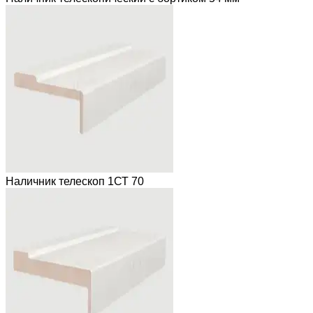
Наличник телескоп 1СТ 70