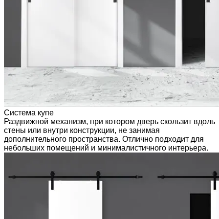
Система купе
Раздвижной механизм, при котором дверь скользит вдоль
стены или внутри конструкции, не занимая
дополнительного пространства. Отлично подходит для
небольших помещений и минималистичного интерьера.