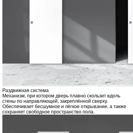
Раздвижная система
Механизм, при котором дверь плавно скользит вдоль
стены по направляющей, закреплённой сверху.
Обеспечивает бесшумное и лёгкое открывание, а также
сохраняет свободное пространство пола.