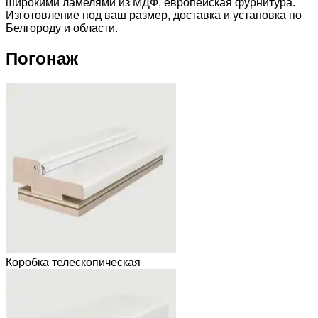
широкими ламелями из МДФ, европейская фурнитура.
Изготовление под ваш размер, доставка и установка по
Белгороду и области.
Погонаж
Коробка телескопическая