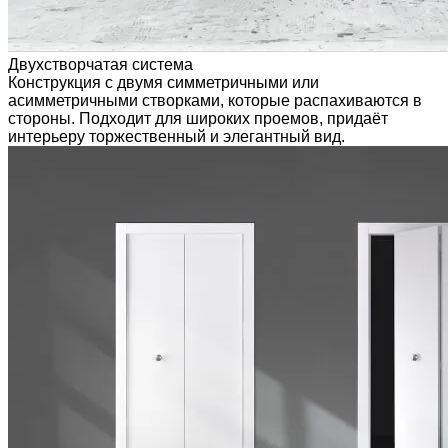
Двухстворчатая система
Конструкция с двумя симметричными или
асимметричными створками, которые распахиваются в
стороны. Подходит для широких проемов, придаёт
интерьеру торжественный и элегантный вид.