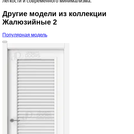
лёгкости и современного минимализма.
Другие модели из коллекции
Жалюзийные 2
Популярная модель