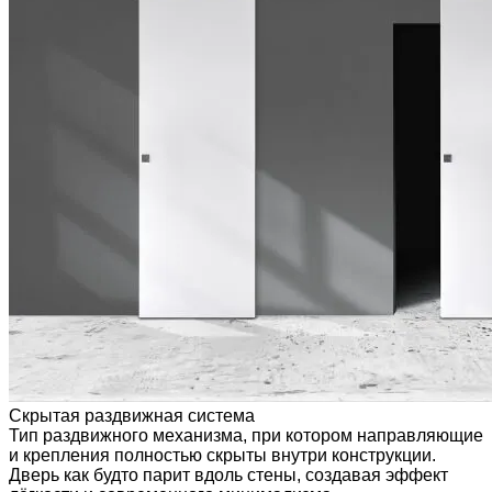
Скрытая раздвижная система
Тип раздвижного механизма, при котором направляющие
и крепления полностью скрыты внутри конструкции.
Дверь как будто парит вдоль стены, создавая эффект