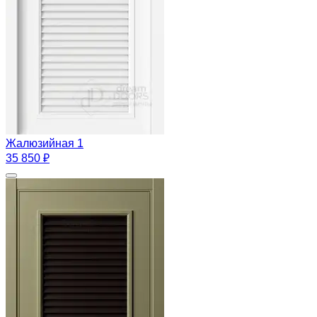
Жалюзийная 1
35 850 ₽