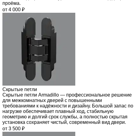
проёма.
от 4 000 ₽
Скрытые петли
Скрытые петли Armadillo — профессиональное решение
для межкомнатных дверей с повышенными
требованиями к надёжности и дизайну. Большой запас по
нагрузке обеспечивает плавный ход, стабильную
геометрию и долгий срок службы, а полностью скрытая
установка сохраняет чистый, современный вид двери.
от 3 500 ₽