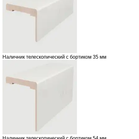
Наличник телескопический с бортиком 35 мм
Наличник телескопический с бортиком 54 мм