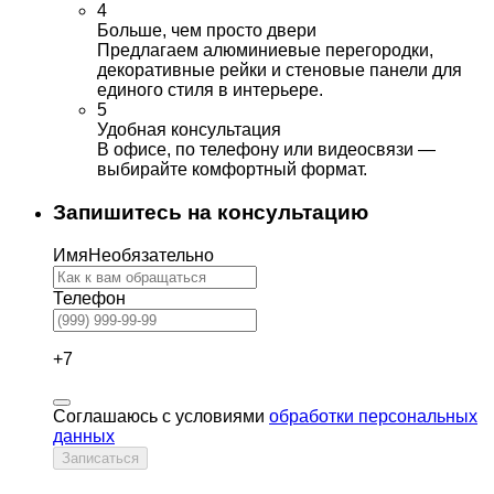
4
Больше, чем просто двери
Предлагаем алюминиевые перегородки,
декоративные рейки и стеновые панели для
единого стиля в интерьере.
5
Удобная консультация
В офисе, по телефону или видеосвязи —
выбирайте комфортный формат.
Запишитесь на консультацию
Имя
Необязательно
Телефон
+7
Соглашаюсь с условиями
обработки персональных
данных
Записаться