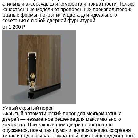
стильный аксессуар для комфорта и приватности. Только
качественные модели от проверенных производителей:
разные формы, покрытия и цвета для идеального
сочетания с любой дверной фурнитурой.
от 1 200 ₽
Умный скрытый порог
Скрытый автоматический порог для межкомнатных
дверей — незаметное решение для максимального
комфорта. При закрывании двери порог плавно
опускается, повышая шумо- и пылеизоляцию, сохраняя
тепло и подчёркивая аккуратный, «чистый» вид дверного