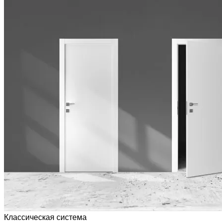
Классическая система