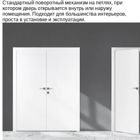
Стандартный поворотный механизм на петлях, при
котором дверь открывается внутрь или наружу
помещения. Подходит для большинства интерьеров,
проста в установке и эксплуатации.