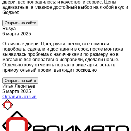
двери, все понравилось: и качество, и сервис. Цены
адекватные, а главное достойный выбор на любой вкус и
бюджет.
Открыть на сайте
Rusya
6 марта 2025
Отличные двери. Цвет, ручки, петли, все помогли
подобрать, сделали и доставили в срок, после монтажа
выявилась проблема с наличниками по размеру, но в
магазине все оперативно исправили, сделали новые.
Отдельно хочу отметить портал в виде арки, встал в
прямоугольный проем, выглядит роскошно
Открыть на сайте
Илья Леонтьев
5 марта 2025
Оставить отзыв