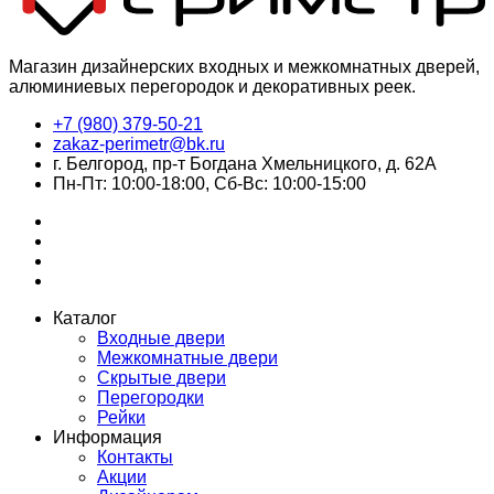
Магазин дизайнерских входных и межкомнатных дверей,
алюминиевых перегородок и декоративных реек.
+7 (980) 379-50-21
zakaz-perimetr@bk.ru
г. Белгород, пр-т Богдана Хмельницкого, д. 62А
Пн-Пт: 10:00-18:00, Сб-Вс: 10:00-15:00
Каталог
Входные двери
Межкомнатные двери
Скрытые двери
Перегородки
Рейки
Информация
Контакты
Акции