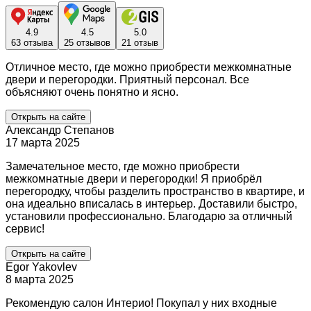
4.9
4.5
5.0
63 отзыва
25 отзывов
21 отзыв
Отличное место, где можно приобрести межкомнатные
двери и перегородки. Приятный персонал. Все
объясняют очень понятно и ясно.
Открыть на сайте
Александр Степанов
17 марта 2025
Замечательное место, где можно приобрести
межкомнатные двери и перегородки! Я приобрёл
перегородку, чтобы разделить пространство в квартире, и
она идеально вписалась в интерьер. Доставили быстро,
установили профессионально. Благодарю за отличный
сервис!
Открыть на сайте
Egor Yakovlev
8 марта 2025
Рекомендую салон Интерио! Покупал у них входные