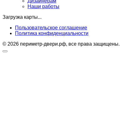
Дизайнерам
Наши работы
Загрузка карты...
Пользовательское соглашение
Политика конфиденциальности
© 2026 периметр-двери.рф, все права защищены.