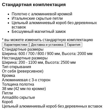
Стандартная комплектация
Полотно с алюминиевой кромкой
Итальянские скрытые петли
Цельный алюминиевый короб без деревянных
вставок
Бесшумный магнитный замок
* вы можете изменить стандартную комплектацию
Характеристики
Доставка и установка
Гарантия
Стандартные размеры
Ширина: 600 / 700 / 800 / 900 мм, Высота: 2000 мм
Нестандартные размеры
Ширина: 200 - 1100 мм, Высота: 2500 мм
Тип открывания
От себя (реверсивное)
Кромка
Алюминиевая с 3-х сторон
Толщина полотна
38 мм (42 мм по кромке)
Петли
Armadillo скрытые
Короб
Цельный алюминиевый короб без деревянных вставок