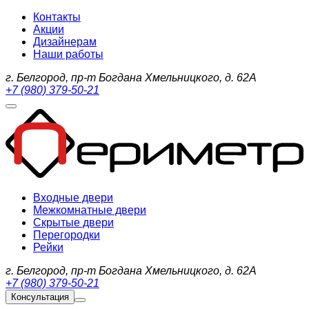
Контакты
Акции
Дизайнерам
Наши работы
г. Белгород, пр-т Богдана Хмельницкого, д. 62А
+7 (980) 379-50-21
Входные двери
Межкомнатные двери
Скрытые двери
Перегородки
Рейки
г. Белгород, пр-т Богдана Хмельницкого, д. 62А
+7 (980) 379-50-21
Консультация