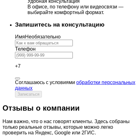
Удобная консультация
В офисе, по телефону или видеосвязи —
выбирайте комфортный формат.
Запишитесь на консультацию
Имя
Необязательно
Телефон
+7
Соглашаюсь с условиями
обработки персональных
данных
Записаться
Отзывы о компании
Нам важно, что о нас говорят клиенты. Здесь собраны
только реальные отзывы, которые можно легко
проверить на Яндекс, Google или 2ГИС.