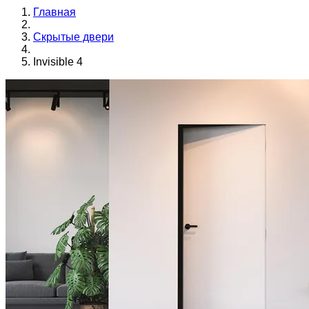
Главная
Скрытые двери
Invisible 4