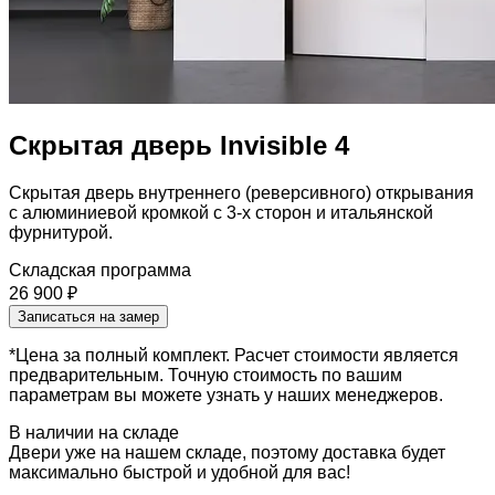
Скрытая дверь Invisible 4
Скрытая дверь внутреннего (реверсивного) открывания
с алюминиевой кромкой с 3-х сторон и итальянской
фурнитурой.
Складская программа
26 900 ₽
Записаться на замер
*Цена за полный комплект. Расчет стоимости является
предварительным. Точную стоимость по вашим
параметрам вы можете узнать у наших менеджеров.
В наличии на складе
Двери уже на нашем складе, поэтому доставка будет
максимально быстрой и удобной для вас!