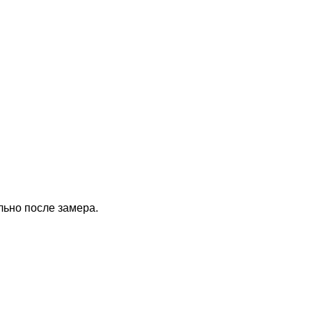
ьно после замера.