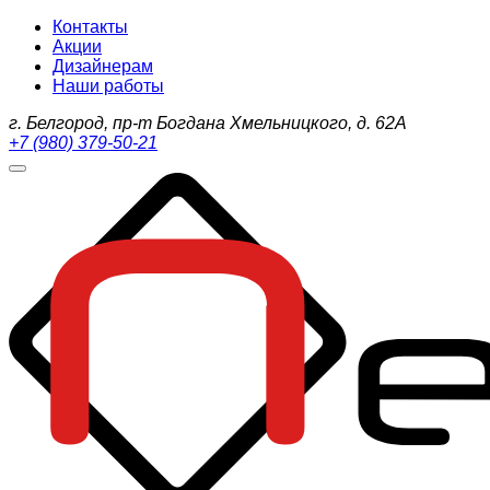
Контакты
Акции
Дизайнерам
Наши работы
г. Белгород, пр-т Богдана Хмельницкого, д. 62А
+7 (980) 379-50-21