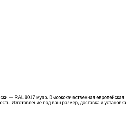
раски — RAL 8017 муар. Высококачественная европейская
сть. Изготовление под ваш размер, доставка и установка