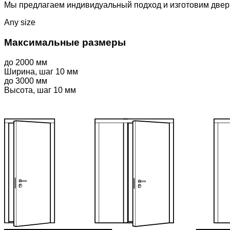
Мы предлагаем индивидуальный подход и изготовим двери
Any size
Максимальные
размеры
до
2000
мм
Ширина, шаг 10 мм
до
3000
мм
Высота, шаг 10 мм