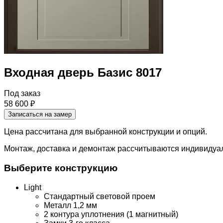
Входная дверь Базис 8017
Под заказ
58 600 ₽
Записаться на замер
Цена рассчитана для выбранной конструкции и опций.
Монтаж, доставка и демонтаж рассчитываются индивидуал
Выберите конструкцию
Light
Стандартный световой проем
Металл 1,2 мм
2 контура уплотнения (1 магнитный)