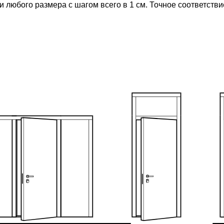
 любого размера с шагом всего в 1 см. Точное соответств