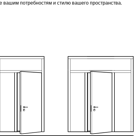
ие вашим потребностям и стилю вашего пространства.