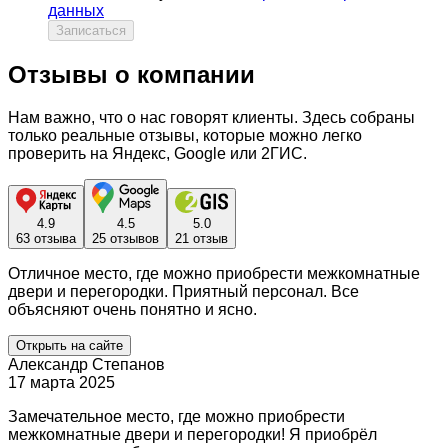
данных
Записаться
Отзывы о компании
Нам важно, что о нас говорят клиенты. Здесь собраны
только реальные отзывы, которые можно легко
проверить на Яндекс, Google или 2ГИС.
4.9
4.5
5.0
63 отзыва
25 отзывов
21 отзыв
Отличное место, где можно приобрести межкомнатные
двери и перегородки. Приятный персонал. Все
объясняют очень понятно и ясно.
Открыть на сайте
Александр Степанов
17 марта 2025
Замечательное место, где можно приобрести
межкомнатные двери и перегородки! Я приобрёл