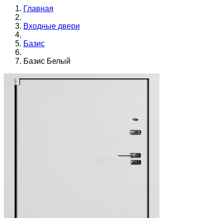
Главная
Входные двери
Базис
Базис Белый