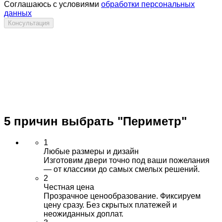
Соглашаюсь с условиями
обработки персональных
данных
Консультация
5 причин выбрать
"Периметр"
1
Любые размеры и дизайн
Изготовим двери точно под ваши пожелания
— от классики до самых смелых решений.
2
Честная цена
Прозрачное ценообразование. Фиксируем
цену сразу. Без скрытых платежей и
неожиданных доплат.