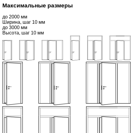
Максимальные
размеры
до
2000
мм
Ширина, шаг 10 мм
до
3000
мм
Высота, шаг 10 мм