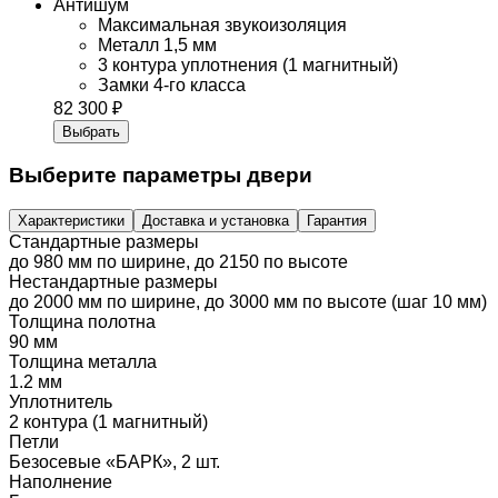
Антишум
Максимальная звукоизоляция
Металл 1,5 мм
3 контура уплотнения (1 магнитный)
Замки 4-го класса
82 300 ₽
Выбрать
Выберите параметры двери
Характеристики
Доставка и установка
Гарантия
Стандартные размеры
до 980 мм по ширине, до 2150 по высоте
Нестандартные размеры
до 2000 мм по ширине, до 3000 мм по высоте (шаг 10 мм)
Толщина полотна
90 мм
Толщина металла
1.2 мм
Уплотнитель
2 контура (1 магнитный)
Петли
Безосевые «БАРК», 2 шт.
Наполнение