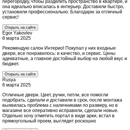
перегородку, чтобы разделить пространство в квартире, и
она идеально вписалась в интерьер. Доставили быстро,
установили профессионально. Благодарю за отличный
сервис!
Открыть на сайте
Egor Yakovlev
8 марта 2025
Рекомендую салон Интерио! Покупал у них входные
двери, все понравилось: и качество, и сервис. Цены
адекватные, а главное достойный выбор на любой вкус и
бюджет.
Открыть на сайте
Rusya
6 марта 2025
Отличные двери. Цвет, ручки, петли, все помогли
подобрать, сделали и доставили в срок, после монтажа
выявилась проблема с наличниками по размеру, но в
магазине все оперативно исправили, сделали новые.
Отдельно хочу отметить портал в виде арки, встал в
прямоугольный проем, выглядит роскошно