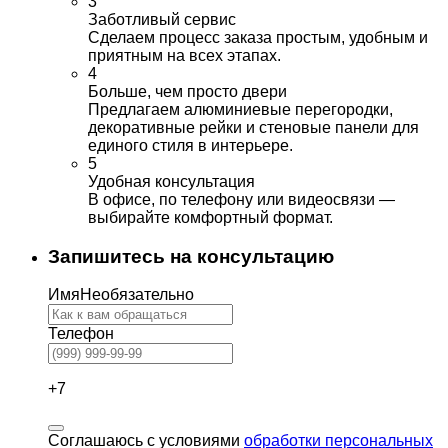
3
Заботливый сервис
Сделаем процесс заказа простым, удобным и
приятным на всех этапах.
4
Больше, чем просто двери
Предлагаем алюминиевые перегородки,
декоративные рейки и стеновые панели для
единого стиля в интерьере.
5
Удобная консультация
В офисе, по телефону или видеосвязи —
выбирайте комфортный формат.
Запишитесь на консультацию
Имя
Необязательно
Телефон
+7
Соглашаюсь с условиями
обработки персональных