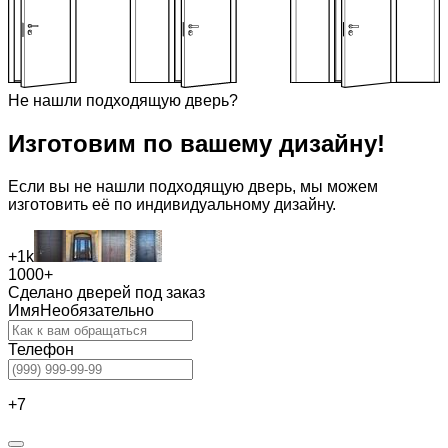
Не нашли подходящую дверь?
Изготовим
по вашему дизайну!
Если вы не нашли подходящую дверь, мы можем
изготовить её по индивидуальному дизайну.
+1k
1000+
Сделано дверей под заказ
Имя
Необязательно
Телефон
+7