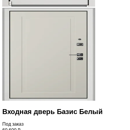
Входная дверь Базис Белый
Под заказ