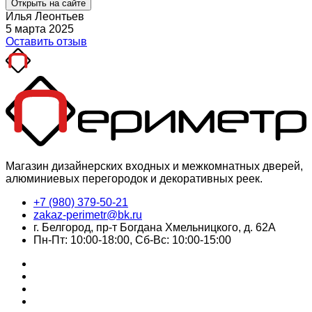
Открыть на сайте
Илья Леонтьев
5 марта 2025
Оставить отзыв
Магазин дизайнерских входных и межкомнатных дверей,
алюминиевых перегородок и декоративных реек.
+7 (980) 379-50-21
zakaz-perimetr@bk.ru
г. Белгород, пр-т Богдана Хмельницкого, д. 62А
Пн-Пт: 10:00-18:00, Сб-Вс: 10:00-15:00