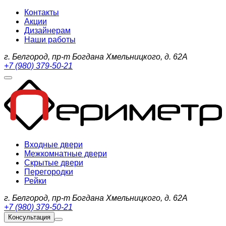
Контакты
Акции
Дизайнерам
Наши работы
г. Белгород, пр-т Богдана Хмельницкого, д. 62А
+7 (980) 379-50-21
Входные двери
Межкомнатные двери
Скрытые двери
Перегородки
Рейки
г. Белгород, пр-т Богдана Хмельницкого, д. 62А
+7 (980) 379-50-21
Консультация