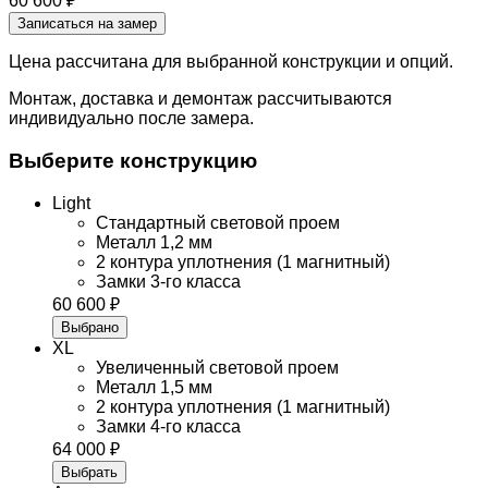
60 600 ₽
Записаться на замер
Цена рассчитана для выбранной конструкции и опций.
Монтаж, доставка и демонтаж рассчитываются
индивидуально после замера.
Выберите конструкцию
Light
Стандартный световой проем
Металл 1,2 мм
2 контура уплотнения (1 магнитный)
Замки 3-го класса
60 600 ₽
Выбрано
XL
Увеличенный световой проем
Металл 1,5 мм
2 контура уплотнения (1 магнитный)
Замки 4-го класса
64 000 ₽
Выбрать