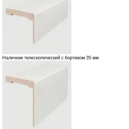
Наличник телескопический с бортиком 35 мм