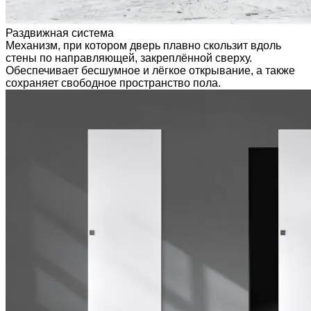
Раздвижная система
Механизм, при котором дверь плавно скользит вдоль
стены по направляющей, закреплённой сверху.
Обеспечивает бесшумное и лёгкое открывание, а также
сохраняет свободное пространство пола.