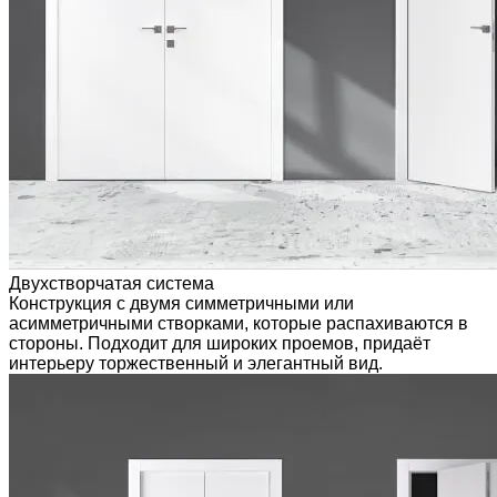
Двухстворчатая система
Конструкция с двумя симметричными или
асимметричными створками, которые распахиваются в
стороны. Подходит для широких проемов, придаёт
интерьеру торжественный и элегантный вид.