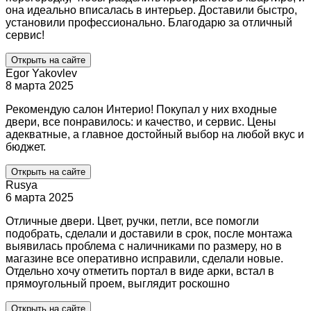
она идеально вписалась в интерьер. Доставили быстро,
установили профессионально. Благодарю за отличный
сервис!
Открыть на сайте
Egor Yakovlev
8 марта 2025
Рекомендую салон Интерио! Покупал у них входные
двери, все понравилось: и качество, и сервис. Цены
адекватные, а главное достойный выбор на любой вкус и
бюджет.
Открыть на сайте
Rusya
6 марта 2025
Отличные двери. Цвет, ручки, петли, все помогли
подобрать, сделали и доставили в срок, после монтажа
выявилась проблема с наличниками по размеру, но в
магазине все оперативно исправили, сделали новые.
Отдельно хочу отметить портал в виде арки, встал в
прямоугольный проем, выглядит роскошно
Открыть на сайте