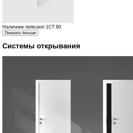
Наличник телескоп 1СТ 90
Показать больше
Системы открывания