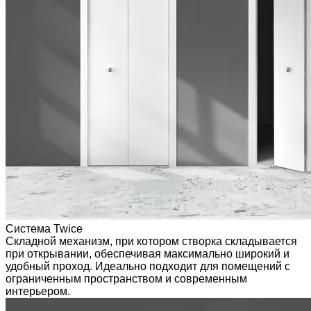
Система Twice
Складной механизм, при котором створка складывается
при открывании, обеспечивая максимально широкий и
удобный проход. Идеально подходит для помещений с
ограниченным пространством и современным
интерьером.