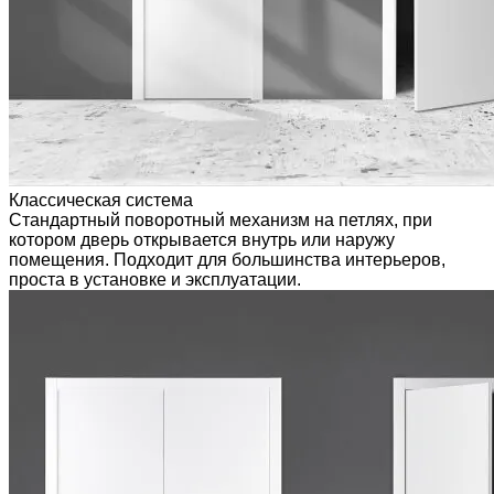
Классическая система
Стандартный поворотный механизм на петлях, при
котором дверь открывается внутрь или наружу
помещения. Подходит для большинства интерьеров,
проста в установке и эксплуатации.