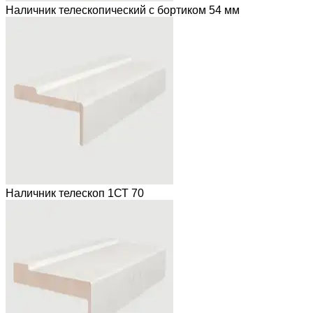
Наличник телескопический с бортиком 54 мм
Наличник телескоп 1СТ 70