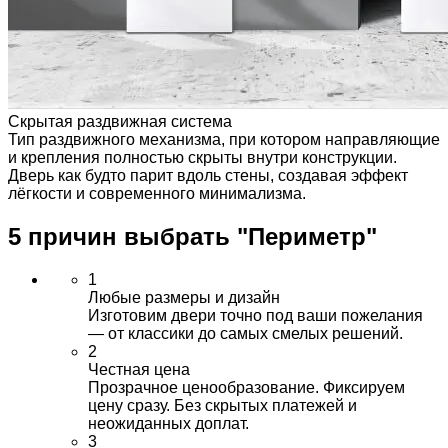
Скрытая раздвижная система
Тип раздвижного механизма, при котором направляющие
и крепления полностью скрыты внутри конструкции.
Дверь как будто парит вдоль стены, создавая эффект
лёгкости и современного минимализма.
5 причин выбрать
"Периметр"
1
Любые размеры и дизайн
Изготовим двери точно под ваши пожелания
— от классики до самых смелых решений.
2
Честная цена
Прозрачное ценообразование. Фиксируем
цену сразу. Без скрытых платежей и
неожиданных доплат.
3