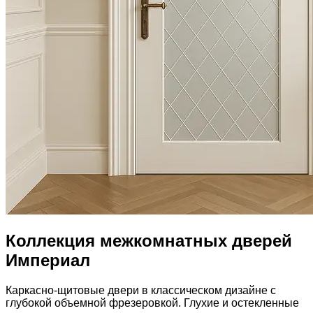
Коллекция межкомнатных дверей
Империал
Каркасно-щитовые двери в классическом дизайне с
глубокой объемной фрезеровкой. Глухие и остекленные