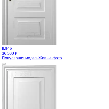
IMP 6
36 500 ₽
Популярная модель
Живые фото