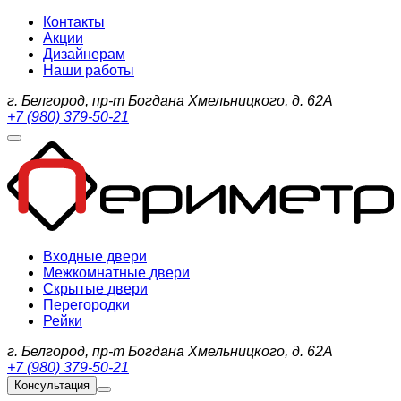
Контакты
Акции
Дизайнерам
Наши работы
г. Белгород, пр-т Богдана Хмельницкого, д. 62А
+7 (980) 379-50-21
Входные двери
Межкомнатные двери
Скрытые двери
Перегородки
Рейки
г. Белгород, пр-т Богдана Хмельницкого, д. 62А
+7 (980) 379-50-21
Консультация