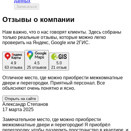
данных
Записаться
Отзывы о компании
Нам важно, что о нас говорят клиенты. Здесь собраны
только реальные отзывы, которые можно легко
проверить на Яндекс, Google или 2ГИС.
4.9
4.5
5.0
63 отзыва
25 отзывов
21 отзыв
Отличное место, где можно приобрести межкомнатные
двери и перегородки. Приятный персонал. Все
объясняют очень понятно и ясно.
Открыть на сайте
Александр Степанов
17 марта 2025
Замечательное место, где можно приобрести
межкомнатные двери и перегородки! Я приобрёл
перегородку, чтобы разделить пространство в квартире, и