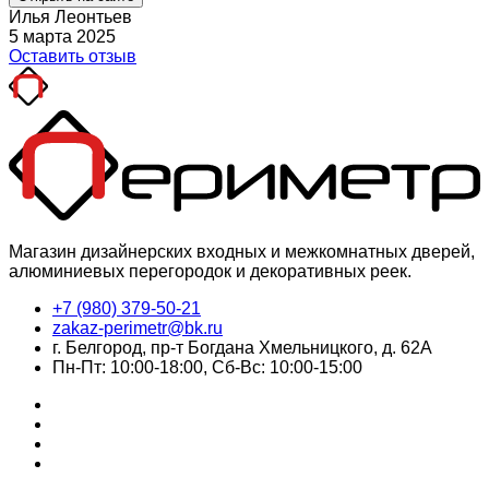
Илья Леонтьев
5 марта 2025
Оставить отзыв
Магазин дизайнерских входных и межкомнатных дверей,
алюминиевых перегородок и декоративных реек.
+7 (980) 379-50-21
zakaz-perimetr@bk.ru
г. Белгород, пр-т Богдана Хмельницкого, д. 62А
Пн-Пт: 10:00-18:00, Сб-Вс: 10:00-15:00