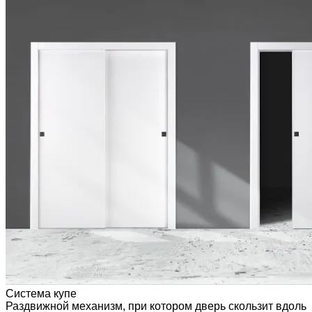
Система купе
Раздвижной механизм, при котором дверь скользит вдоль