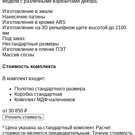
модели с различными вариантами декора.
Изготовление в эмали
Нанесение патины
Изготовление в кромке ABS
Изготовление на 3D рельефном щите высотой до 2100
мм
Под заказ
Нестандартные размеры
Изготовление в пленке ПЭТ
Массив сосны
Стоимость комплекта
В комплект входит:
Полотно стандартного размера
Коробка стандартная
Комплект МДФ-наличников
от 30 850 ₽
Уточнить стоимость
* Цена указана за стандартный комплект. Расчет
стоимости является предварительным. Точную стоимость