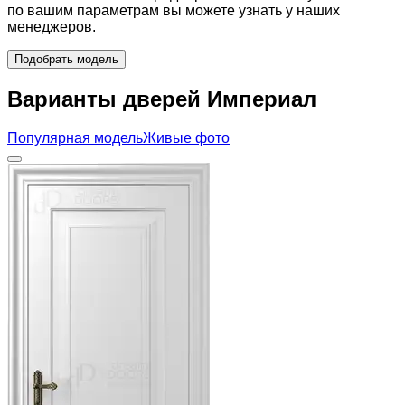
по вашим параметрам вы можете узнать у наших
менеджеров.
Подобрать модель
Варианты дверей Империал
Популярная модель
Живые фото