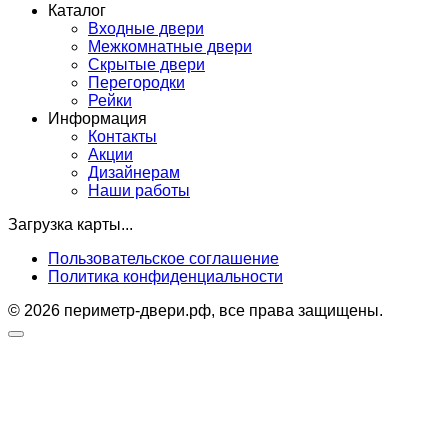
Каталог
Входные двери
Межкомнатные двери
Скрытые двери
Перегородки
Рейки
Информация
Контакты
Акции
Дизайнерам
Наши работы
Загрузка карты...
Пользовательское соглашение
Политика конфиденциальности
© 2026 периметр-двери.рф, все права защищены.