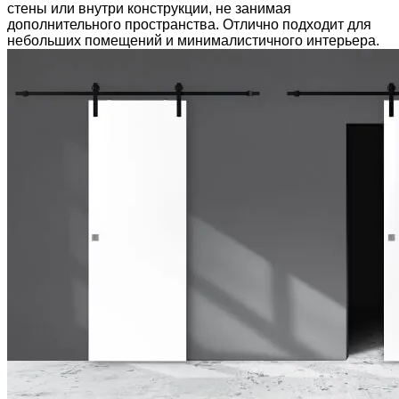
стены или внутри конструкции, не занимая
дополнительного пространства. Отлично подходит для
небольших помещений и минималистичного интерьера.