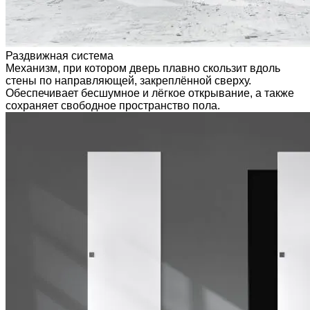
Раздвижная система
Механизм, при котором дверь плавно скользит вдоль
стены по направляющей, закреплённой сверху.
Обеспечивает бесшумное и лёгкое открывание, а также
сохраняет свободное пространство пола.