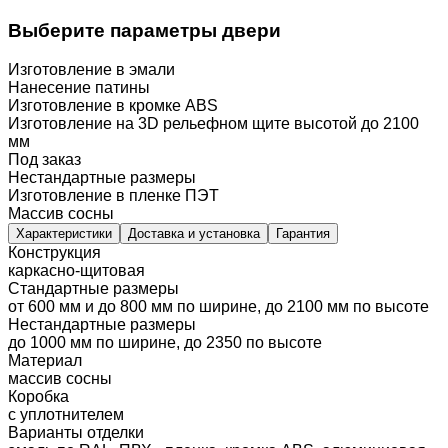
Выберите параметры двери
Изготовление в эмали
Нанесение патины
Изготовление в кромке ABS
Изготовление на 3D рельефном щите высотой до 2100
мм
Под заказ
Нестандартные размеры
Изготовление в пленке ПЭТ
Массив сосны
Характеристики
Доставка и установка
Гарантия
Конструкция
каркасно-щитовая
Стандартные размеры
от 600 мм и до 800 мм по ширине, до 2100 мм по высоте
Нестандартные размеры
до 1000 мм по ширине, до 2350 по высоте
Материал
массив сосны
Коробка
с уплотнителем
Варианты отделки