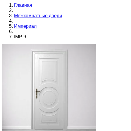
Главная
Межкомнатные двери
Империал
IMP 9