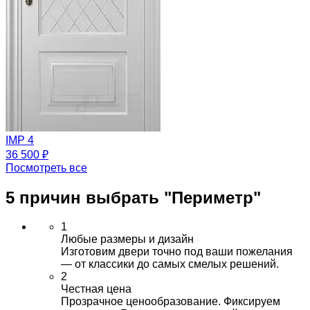
IMP 4
36 500 ₽
Посмотреть все
5 причин выбрать
"Периметр"
1
Любые размеры и дизайн
Изготовим двери точно под ваши пожелания
— от классики до самых смелых решений.
2
Честная цена
Прозрачное ценообразование. Фиксируем