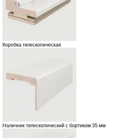
Коробка телескопическая
Наличник телескопический с бортиком 35 мм