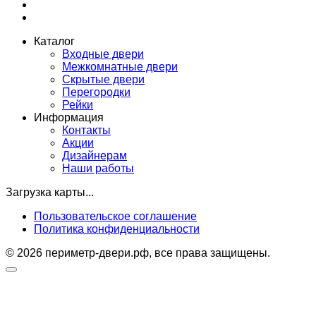
Каталог
Входные двери
Межкомнатные двери
Скрытые двери
Перегородки
Рейки
Информация
Контакты
Акции
Дизайнерам
Наши работы
Загрузка карты...
Пользовательское соглашение
Политика конфиденциальности
© 2026 периметр-двери.рф, все права защищены.