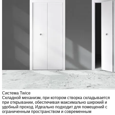
Система Twice
Складной механизм, при котором створка складывается
при открывании, обеспечивая максимально широкий и
удобный проход. Идеально подходит для помещений с
ограниченным пространством и современным