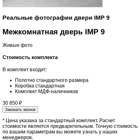
Реальные фотографии двери IMP 9
Межкомнатная дверь IMP 9
Живые фото
Стоимость комплекта
В комплект входит:
Полотно стандартного размера
Коробка стандартная
Комплект МДФ-наличников
30 850 ₽
Заказать звонок
* Цена указана за стандартный комплект. Расчет
стоимости является предварительным. Точную стоимость
по вашим параметрам вы можете узнать у наших
менеджеров.