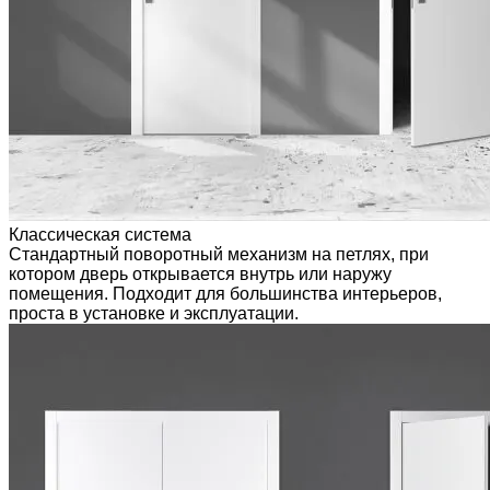
Классическая система
Стандартный поворотный механизм на петлях, при
котором дверь открывается внутрь или наружу
помещения. Подходит для большинства интерьеров,
проста в установке и эксплуатации.