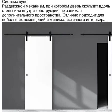
Система купе
Раздвижной механизм, при котором дверь скользит вдоль
стены или внутри конструкции, не занимая
дополнительного пространства. Отлично подходит для
небольших помещений и минималистичного интерьера.