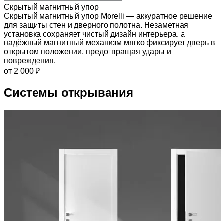
Скрытый магнитный упор
Скрытый магнитный упор Morelli — аккуратное решение
для защиты стен и дверного полотна. Незаметная
установка сохраняет чистый дизайн интерьера, а
надёжный магнитный механизм мягко фиксирует дверь в
открытом положении, предотвращая удары и
повреждения.
от 2 000 ₽
Системы открывания