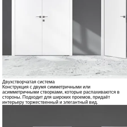
Двухстворчатая система
Конструкция с двумя симметричными или
асимметричными створками, которые распахиваются в
стороны. Подходит для широких проемов, придаёт
интерьеру торжественный и элегантный вид.