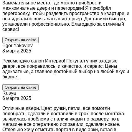
Замечательное место, где можно приобрести
межкомнатные двери и перегородки! Я приобрёл
перегородку, чтобы разделить пространство в квартире, и
она идеально вписалась в интерьер. Доставили быстро,
установили профессионально. Благодарю за отличный
сервис!
Открыть на сайте
Egor Yakovlev
8 марта 2025
Рекомендую салон Интерио! Покупал у них входные
двери, все понравилось: и качество, и сервис. Цены
адекватные, а главное достойный выбор на любой вкус и
бюджет.
Открыть на сайте
Rusya
6 марта 2025
Отличные двери. Цвет, ручки, петли, все помогли
подобрать, сделали и доставили в срок, после монтажа
выявилась проблема с наличниками по размеру, но в
магазине все оперативно исправили, сделали новые.
Отдельно хочу отметить портал в виде арки, встал в