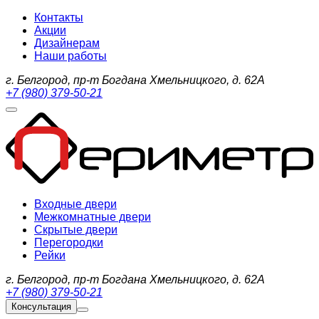
Контакты
Акции
Дизайнерам
Наши работы
г. Белгород, пр-т Богдана Хмельницкого, д. 62А
+7 (980) 379-50-21
Входные двери
Межкомнатные двери
Скрытые двери
Перегородки
Рейки
г. Белгород, пр-т Богдана Хмельницкого, д. 62А
+7 (980) 379-50-21
Консультация