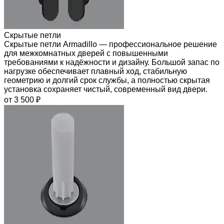
Скрытые петли
Скрытые петли Armadillo — профессиональное решение
для межкомнатных дверей с повышенными
требованиями к надёжности и дизайну. Большой запас по
нагрузке обеспечивает плавный ход, стабильную
геометрию и долгий срок службы, а полностью скрытая
установка сохраняет чистый, современный вид двери.
от 3 500 ₽