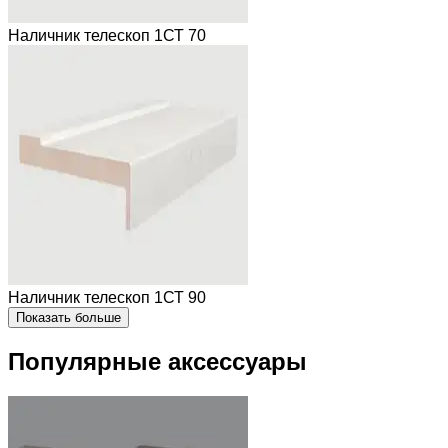
Наличник телескоп 1СТ 70
Наличник телескоп 1СТ 90
Показать больше
Популярные аксессуары