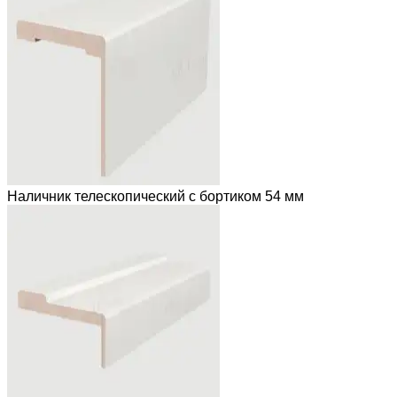
Наличник телескопический с бортиком 54 мм