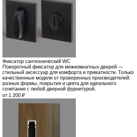
Фиксатор сантехнический WC
Поворотный фиксатор для межкомнатных дверей —
стильный аксессуар для комфорта и приватности. Только
качественные модели от проверенных производителей:
разные формы, покрытия и цвета для идеального
сочетания с любой дверной фурнитурой.
от 1 200 ₽