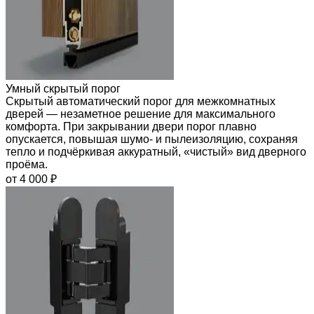
Умный скрытый порог
Скрытый автоматический порог для межкомнатных
дверей — незаметное решение для максимального
комфорта. При закрывании двери порог плавно
опускается, повышая шумо- и пылеизоляцию, сохраняя
тепло и подчёркивая аккуратный, «чистый» вид дверного
проёма.
от 4 000 ₽