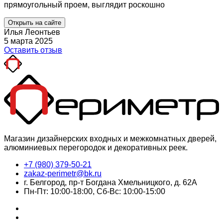
прямоугольный проем, выглядит роскошно
Открыть на сайте
Илья Леонтьев
5 марта 2025
Оставить отзыв
Магазин дизайнерских входных и межкомнатных дверей,
алюминиевых перегородок и декоративных реек.
+7 (980) 379-50-21
zakaz-perimetr@bk.ru
г. Белгород, пр-т Богдана Хмельницкого, д. 62А
Пн-Пт: 10:00-18:00, Сб-Вс: 10:00-15:00