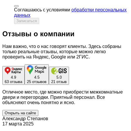
Соглашаюсь с условиями
обработки персональных
данных
Записаться
Отзывы о компании
Нам важно, что о нас говорят клиенты. Здесь собраны
только реальные отзывы, которые можно легко
проверить на Яндекс, Google или 2ГИС.
4.9
4.5
5.0
63 отзыва
25 отзывов
21 отзыв
Отличное место, где можно приобрести межкомнатные
двери и перегородки. Приятный персонал. Все
объясняют очень понятно и ясно.
Открыть на сайте
Александр Степанов
17 марта 2025