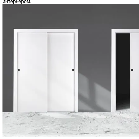
интерьером.