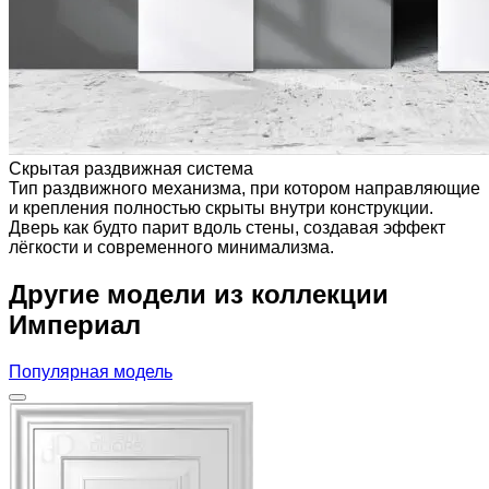
Скрытая раздвижная система
Тип раздвижного механизма, при котором направляющие
и крепления полностью скрыты внутри конструкции.
Дверь как будто парит вдоль стены, создавая эффект
лёгкости и современного минимализма.
Другие модели из коллекции
Империал
Популярная модель