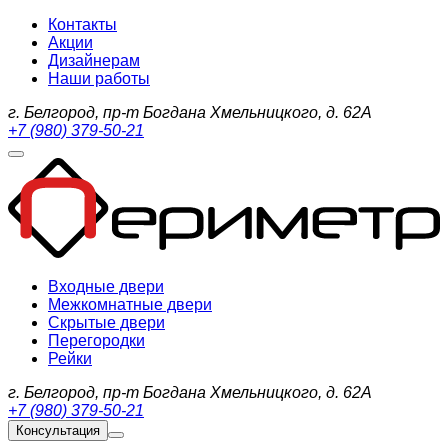
Контакты
Акции
Дизайнерам
Наши работы
г. Белгород, пр-т Богдана Хмельницкого, д. 62А
+7 (980) 379-50-21
Входные двери
Межкомнатные двери
Скрытые двери
Перегородки
Рейки
г. Белгород, пр-т Богдана Хмельницкого, д. 62А
+7 (980) 379-50-21
Консультация