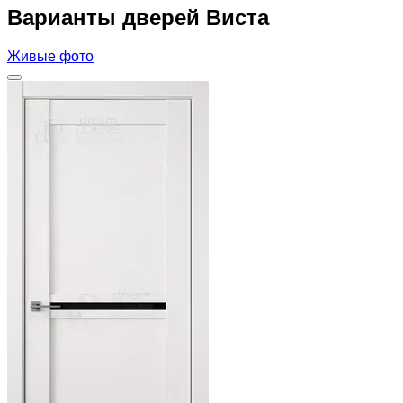
Варианты дверей Виста
Живые фото