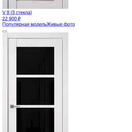
V 8 (3 стекла)
22 900 ₽
Популярная модель
Живые фото