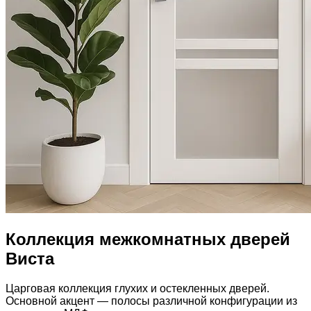
Коллекция межкомнатных дверей
Виста
Царговая коллекция глухих и остекленных дверей.
Основной акцент — полосы различной конфигурации из