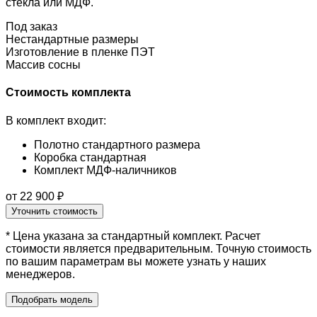
стекла или МДФ.
Под заказ
Нестандартные размеры
Изготовление в пленке ПЭТ
Массив сосны
Стоимость комплекта
В комплект входит:
Полотно стандартного размера
Коробка стандартная
Комплект МДФ-наличников
от 22 900 ₽
Уточнить стоимость
* Цена указана за стандартный комплект. Расчет
стоимости является предварительным. Точную стоимость
по вашим параметрам вы можете узнать у наших
менеджеров.
Подобрать модель