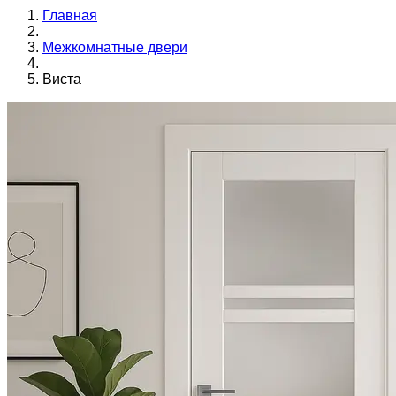
Главная
Межкомнатные двери
Виста