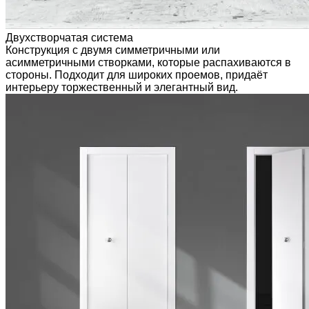
Двухстворчатая система
Конструкция с двумя симметричными или
асимметричными створками, которые распахиваются в
стороны. Подходит для широких проемов, придаёт
интерьеру торжественный и элегантный вид.