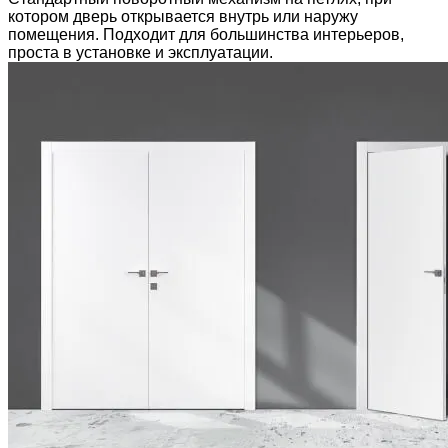
котором дверь открывается внутрь или наружу
помещения. Подходит для большинства интерьеров,
проста в установке и эксплуатации.