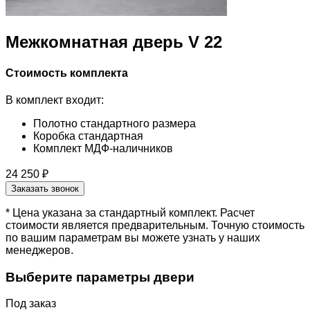
Межкомнатная дверь V 22
Стоимость комплекта
В комплект входит:
Полотно стандартного размера
Коробка стандартная
Комплект МДФ-наличников
24 250 ₽
Заказать звонок
* Цена указана за стандартный комплект. Расчет
стоимости является предварительным. Точную стоимость
по вашим параметрам вы можете узнать у наших
менеджеров.
Выберите параметры двери
Под заказ