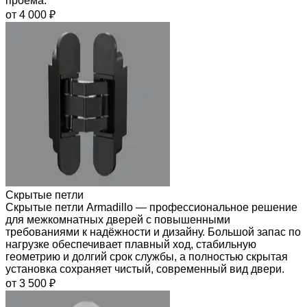
проёма.
от 4 000 ₽
Скрытые петли
Скрытые петли Armadillo — профессиональное решение
для межкомнатных дверей с повышенными
требованиями к надёжности и дизайну. Большой запас по
нагрузке обеспечивает плавный ход, стабильную
геометрию и долгий срок службы, а полностью скрытая
установка сохраняет чистый, современный вид двери.
от 3 500 ₽