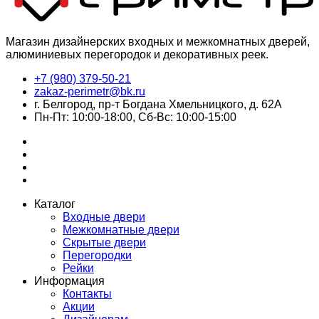
Магазин дизайнерских входных и межкомнатных дверей,
алюминиевых перегородок и декоративных реек.
+7 (980) 379-50-21
zakaz-perimetr@bk.ru
г. Белгород, пр-т Богдана Хмельницкого, д. 62А
Пн-Пт: 10:00-18:00, Сб-Вс: 10:00-15:00
Каталог
Входные двери
Межкомнатные двери
Скрытые двери
Перегородки
Рейки
Информация
Контакты
Акции