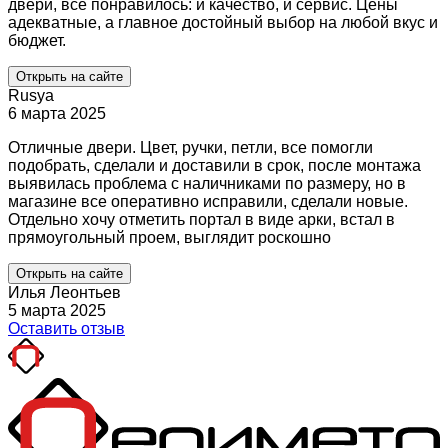
двери, все понравилось: и качество, и сервис. Цены
адекватные, а главное достойный выбор на любой вкус и
бюджет.
Открыть на сайте
Rusya
6 марта 2025
Отличные двери. Цвет, ручки, петли, все помогли
подобрать, сделали и доставили в срок, после монтажа
выявилась проблема с наличниками по размеру, но в
магазине все оперативно исправили, сделали новые.
Отдельно хочу отметить портал в виде арки, встал в
прямоугольный проем, выглядит роскошно
Открыть на сайте
Илья Леонтьев
5 марта 2025
Оставить отзыв