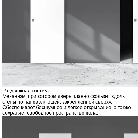
Раздвижная система
Механизм, при котором дверь плавно скользит вдоль
стены по направляющей, закреплённой сверху.
Обеспечивает бесшумное и лёгкое открывание, а также
сохраняет свободное пространство пола.