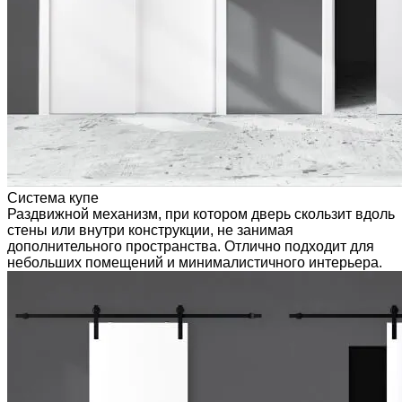
Система купе
Раздвижной механизм, при котором дверь скользит вдоль
стены или внутри конструкции, не занимая
дополнительного пространства. Отлично подходит для
небольших помещений и минималистичного интерьера.