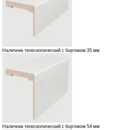
Наличник телескопический с бортиком 35 мм
Наличник телескопический с бортиком 54 мм