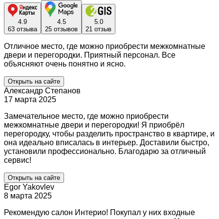
4.9
4.5
5.0
63 отзыва
25 отзывов
21 отзыв
Отличное место, где можно приобрести межкомнатные
двери и перегородки. Приятный персонал. Все
объясняют очень понятно и ясно.
Открыть на сайте
Александр Степанов
17 марта 2025
Замечательное место, где можно приобрести
межкомнатные двери и перегородки! Я приобрёл
перегородку, чтобы разделить пространство в квартире, и
она идеально вписалась в интерьер. Доставили быстро,
установили профессионально. Благодарю за отличный
сервис!
Открыть на сайте
Egor Yakovlev
8 марта 2025
Рекомендую салон Интерио! Покупал у них входные