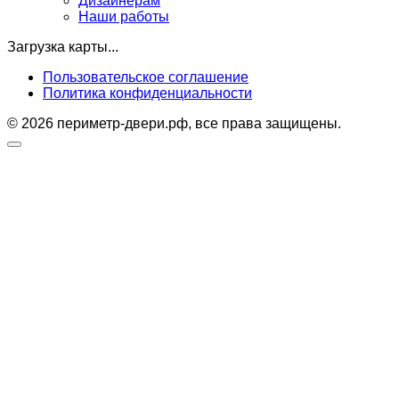
Дизайнерам
Наши работы
Загрузка карты...
Пользовательское соглашение
Политика конфиденциальности
© 2026 периметр-двери.рф, все права защищены.