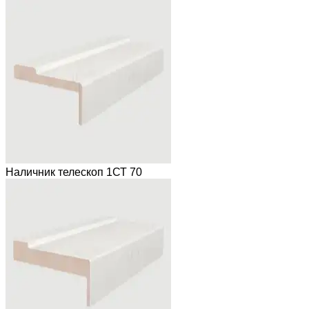
Наличник телескоп 1СТ 70