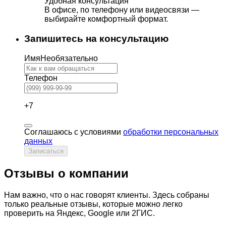
Удобная консультация
В офисе, по телефону или видеосвязи —
выбирайте комфортный формат.
Запишитесь на консультацию
Имя
Необязательно
Телефон
+7
Соглашаюсь с условиями
обработки персональных
данных
Записаться
Отзывы о компании
Нам важно, что о нас говорят клиенты. Здесь собраны
только реальные отзывы, которые можно легко
проверить на Яндекс, Google или 2ГИС.