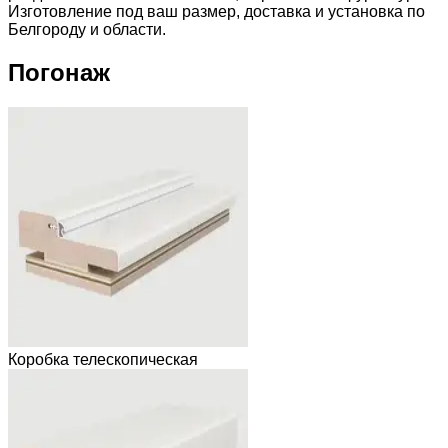
Изготовление под ваш размер, доставка и установка по
Белгороду и области.
Погонаж
Коробка телескопическая