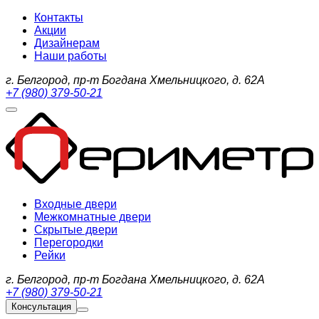
Контакты
Акции
Дизайнерам
Наши работы
г. Белгород, пр-т Богдана Хмельницкого, д. 62А
+7 (980) 379-50-21
Входные двери
Межкомнатные двери
Скрытые двери
Перегородки
Рейки
г. Белгород, пр-т Богдана Хмельницкого, д. 62А
+7 (980) 379-50-21
Консультация