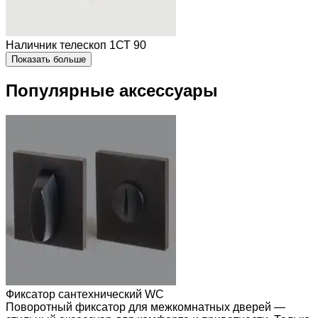
Наличник телескоп 1СТ 90
Показать больше
Популярные аксессуары
Фиксатор сантехнический WC
Поворотный фиксатор для межкомнатных дверей —