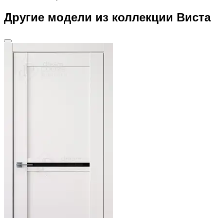
Другие модели из коллекции Виста