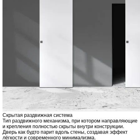
Скрытая раздвижная система
Тип раздвижного механизма, при котором направляющие
и крепления полностью скрыты внутри конструкции.
Дверь как будто парит вдоль стены, создавая эффект
лёгкости и современного минимализма.