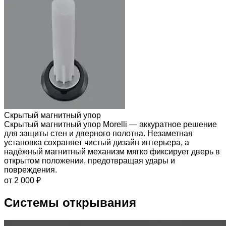
Скрытый магнитный упор
Скрытый магнитный упор Morelli — аккуратное решение
для защиты стен и дверного полотна. Незаметная
установка сохраняет чистый дизайн интерьера, а
надёжный магнитный механизм мягко фиксирует дверь в
открытом положении, предотвращая удары и
повреждения.
от 2 000 ₽
Системы открывания