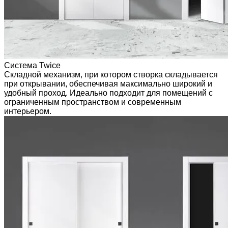
Система Twice
Складной механизм, при котором створка складывается
при открывании, обеспечивая максимально широкий и
удобный проход. Идеально подходит для помещений с
ограниченным пространством и современным
интерьером.